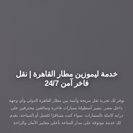
خدمة ليموزين مطار القاهرة | نقل
فاخر آمن 24/7
نوفر لك تجربة نقل مريحة وآمنة بين مطار القاهرة الدولي وأي وجهة
داخل مصر. يتميز أسطولنا بسيارات فاخرة وسائقين محترفين على
دراية كاملة بالمسارات. سواء كنت مسافرًا للعمل أو السياحة، نقدم
لك خدمة موثوقة على مدار الساعة بأعلى معايير الأمان والراحة.