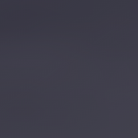
تصل بنا
احجز الآن