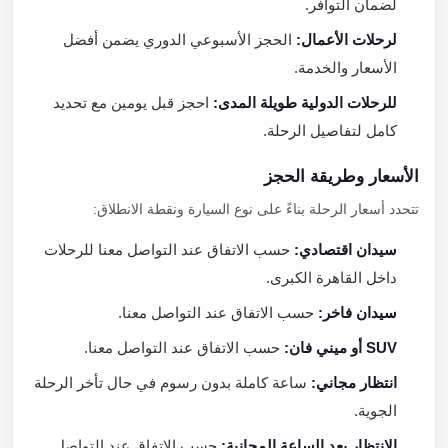
لضمان التوافر.
لرحلات الأعمال:
الحجز الأسبوعي الدوري يضمن أفضل
الأسعار والخدمة.
للرحلات الدولية طويلة المدى:
احجز قبل يومين مع تحديد
كامل لتفاصيل الرحلة.
الأسعار وطريقة الحجز
تتحدد أسعار الرحلة بناءً على نوع السيارة ونقطة الانطلاق:
سيدان اقتصادي:
حسب الاتفاق عند التواصل معنا للرحلات
داخل القاهرة الكبرى.
سيدان فاخر:
حسب الاتفاق عند التواصل معنا.
SUV أو ميني فان:
حسب الاتفاق عند التواصل معنا.
انتظار مجاني:
ساعة كاملة بدون رسوم في حال تأخر الرحلة
الجوية.
الانتظار بعد الساعة المجانية:
حسب الاتفاق عند التواصل