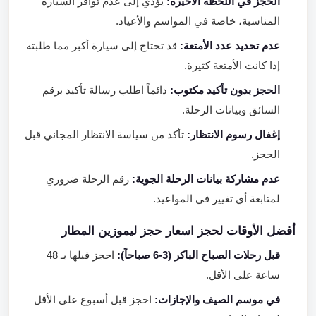
الحجز في اللحظة الأخيرة:
يؤدي إلى عدم توافر السيارة
المناسبة، خاصة في المواسم والأعياد.
عدم تحديد عدد الأمتعة:
قد تحتاج إلى سيارة أكبر مما طلبته
إذا كانت الأمتعة كثيرة.
الحجز بدون تأكيد مكتوب:
دائماً اطلب رسالة تأكيد برقم
السائق وبيانات الرحلة.
إغفال رسوم الانتظار:
تأكد من سياسة الانتظار المجاني قبل
الحجز.
عدم مشاركة بيانات الرحلة الجوية:
رقم الرحلة ضروري
لمتابعة أي تغيير في المواعيد.
أفضل الأوقات لحجز اسعار حجز ليموزين المطار
قبل رحلات الصباح الباكر (3-6 صباحاً):
احجز قبلها بـ 48
ساعة على الأقل.
في موسم الصيف والإجازات:
احجز قبل أسبوع على الأقل