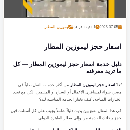
تصل بنا
احجز الآن
2026-07-05
1 دقيقة قراءة
ليموزين المطار
اسعار حجز ليموزين المطار
دليل خدمة اسعار حجز ليموزين المطار — كل
ما تريد معرفته
تُعدّ
اسعار حجز ليموزين المطار
من أكثر خدمات النقل طلباً في
مصر، سواء لمسافري الأعمال أو السياح أو المقيمين. لكن مع تعدد
الخيارات المتاحة، كيف تختار الخدمة المناسبة لك؟
في هذا المقال نضع بين يديك دليلاً شاملاً يجيب على كل أسئلتك قبل
حجز رحلتك القادمة من وإلى مطار القاهرة الدولي.