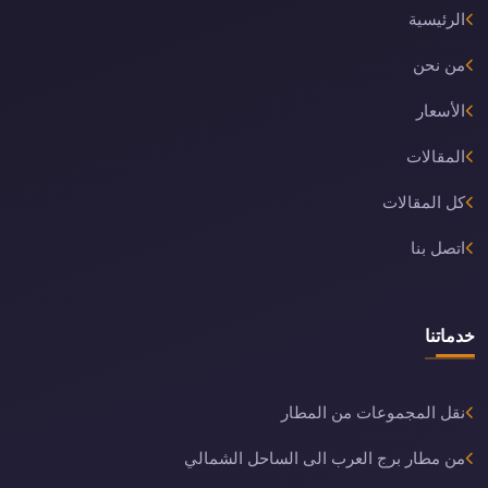
الرئيسية
من نحن
الأسعار
المقالات
كل المقالات
اتصل بنا
خدماتنا
نقل المجموعات من المطار
من مطار برج العرب الى الساحل الشمالي