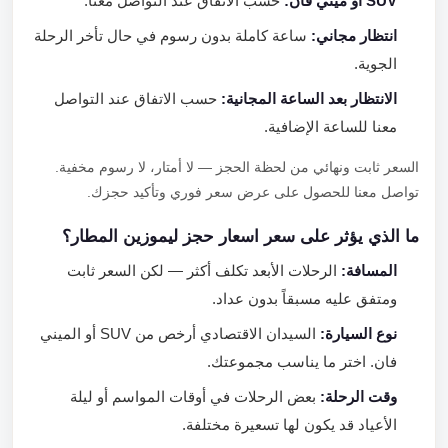
SUV أو ميني فان:
حسب الاتفاق عند التواصل معنا.
انتظار مجاني:
ساعة كاملة بدون رسوم في حال تأخر الرحلة
الجوية.
الانتظار بعد الساعة المجانية:
حسب الاتفاق عند التواصل
معنا للساعة الإضافية.
السعر ثابت ونهائي من لحظة الحجز — لا أمتار، لا رسوم مخفية.
تواصل معنا للحصول على عرض سعر فوري وتأكيد حجزك.
ما الذي يؤثر على سعر اسعار حجز ليموزين المطار؟
المسافة:
الرحلات الأبعد تكلف أكثر — لكن السعر ثابت
ومتفق عليه مسبقاً بدون عداد.
نوع السيارة:
السيدان الاقتصادي أرخص من SUV أو الميني
فان. اختر ما يناسب مجموعتك.
وقت الرحلة:
بعض الرحلات في أوقات المواسم أو ليلة
الأعياد قد يكون لها تسعيرة مختلفة.