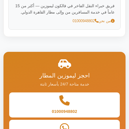
فريق خبراء النقل الفاخر في فالكون ليموزين — أكثر من 15
عاماً في خدمة المسافرين من وإلى مطار القاهرة الدولي.
من نحن
01000948802
احجز ليموزين المطار
خدمة متاحة 24/7 بأسعار ثابتة
01000948802