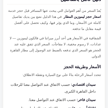
يُعدّ السعر من أهم العوامل التي يبحث عنها المسافر قبل حجز خدمة
اسعار حجز ليموزين المطار
. في هذا الدليل نضع بين يديك تفاصيل
كاملة عن الأسعار، وما الذي يؤثر فيها، وكيف تحصل على أفضل
قيمة مقابل ما تدفعه.
الشفافية في الأسعار هي أحد أبرز ميزاتنا في فالكون ليموزين — لا
عدادات، لا رسوم مخفية، لا مفاجآت. السعر الذي تتفق عليه عند
الحجز هو السعر الذي تدفعه بالضبط عند الوصول إلى مطار القاهرة
الدولي.
الأسعار وطريقة الحجز
تتحدد أسعار الرحلة بناءً على نوع السيارة ونقطة الانطلاق:
سيدان اقتصادي:
حسب الاتفاق عند التواصل معنا للرحلات
داخل القاهرة الكبرى.
سيدان فاخر:
حسب الاتفاق عند التواصل معنا.