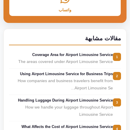
واتساب
مقالات مشابهة
Coverage Area for Airport Limousine Service
1
The areas covered under Airport Limousine Service
Using Airport Limousine Service for Business Trips
2
How companies and business travelers benefit from
Airport Limousine Se...
Handling Luggage During Airport Limousine Service
3
How we handle your luggage throughout Airport
Limousine Service
What Affects the Cost of Airport Limousine Service
4