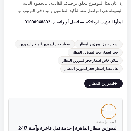
إذا كان هذا الموضوع يتعلق برحلتكم القادمة، فالخطوة التالية
البسيطة هي التواصل معنا لتأكيد التفاصيل والبدء في الترتيب لها.
ابدأوا الترتيب لرحلتكم — اتصل أو واتساب 01000948802.
اسعار حجز ليموزين المطار
اسعار حجز ليموزين المطار ليموزين
حجز اسعار حجز ليموزين المطار
سائق خاص اسعار حجز ليموزين المطار
نقل مطار اسعار حجز ليموزين المطار
ليموزين المطار
كتب بواسطة
ليموزين مطار القاهرة | خدمة نقل فاخرة وآمنة 24/7