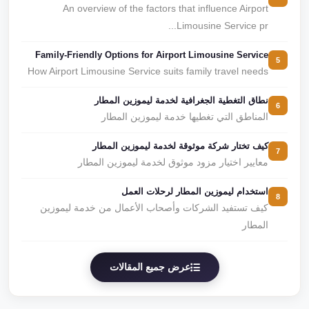
An overview of the factors that influence Airport
Limousine Service pr...
Family-Friendly Options for Airport Limousine Service
5
How Airport Limousine Service suits family travel needs
نطاق التغطية الجغرافية لخدمة ليموزين المطار
6
المناطق التي تغطيها خدمة ليموزين المطار
كيف تختار شركة موثوقة لخدمة ليموزين المطار
7
معايير اختيار مزود موثوق لخدمة ليموزين المطار
استخدام ليموزين المطار لرحلات العمل
8
كيف تستفيد الشركات وأصحاب الأعمال من خدمة ليموزين
المطار
عرض جميع المقالات