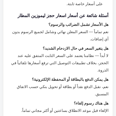
على أسعار خاصة ثابتة.
أسئلة شائعة عن أسعار اسعار حجز ليموزين المطار
هل الأسعار تشمل الضرائب والرسوم؟
نعم تماماً — السعر المعلن نهائي وشامل لجميع الرسوم بدون
أي إضافات.
هل يتغير السعر في حال الازدحام الشديد؟
لا أبداً — نظامنا يعتمد على السعر الثابت المتفق عليه عند
الحجز، بخلاف تطبيقات التوصيل التي ترفع أسعارها تلقائياً في
الذروة.
هل يمكن الدفع بالبطاقة أو المحفظة الإلكترونية؟
نعم، نقبل الدفع نقداً أو بطاقة أو تحويل بنكي حسب الاتفاق
المسبق.
هل هناك رسوم إلغاء؟
الإلغاء قبل موعد الانطلاق بساعتين أو أكثر مجاني تماماً.