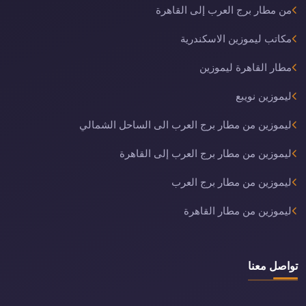
من مطار برج العرب إلى القاهرة
مكاتب ليموزين الاسكندرية
مطار القاهرة ليموزين
ليموزين نويبع
ليموزين من مطار برج العرب الى الساحل الشمالي
ليموزين من مطار برج العرب إلى القاهرة
ليموزين من مطار برج العرب
ليموزين من مطار القاهرة
تواصل معنا