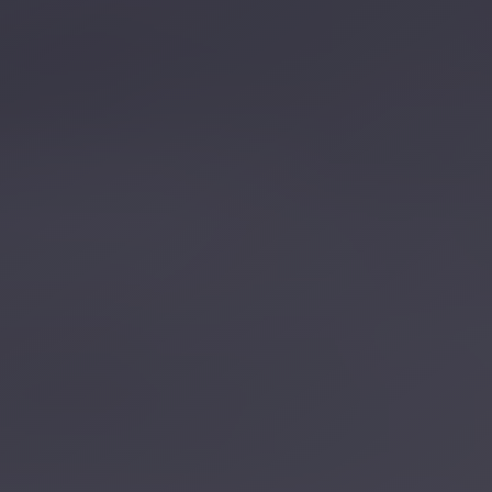
تصل بنا
احجز الآن