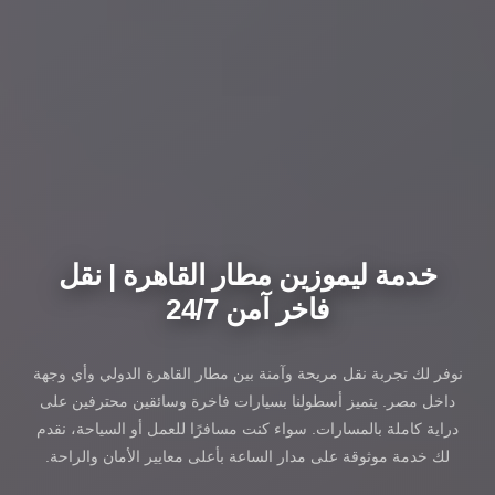
خدمة ليموزين مطار القاهرة | نقل
فاخر آمن 24/7
نوفر لك تجربة نقل مريحة وآمنة بين مطار القاهرة الدولي وأي وجهة
داخل مصر. يتميز أسطولنا بسيارات فاخرة وسائقين محترفين على
دراية كاملة بالمسارات. سواء كنت مسافرًا للعمل أو السياحة، نقدم
لك خدمة موثوقة على مدار الساعة بأعلى معايير الأمان والراحة.