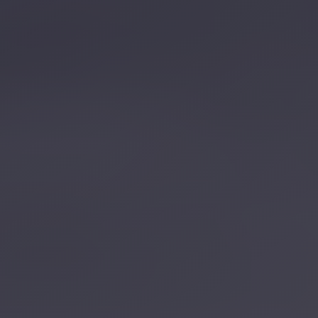
تصل بنا
احجز الآن