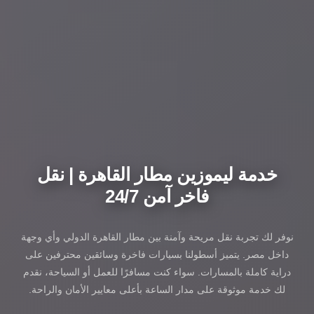
خدمة ليموزين مطار القاهرة | نقل
فاخر آمن 24/7
نوفر لك تجربة نقل مريحة وآمنة بين مطار القاهرة الدولي وأي وجهة
داخل مصر. يتميز أسطولنا بسيارات فاخرة وسائقين محترفين على
دراية كاملة بالمسارات. سواء كنت مسافرًا للعمل أو السياحة، نقدم
لك خدمة موثوقة على مدار الساعة بأعلى معايير الأمان والراحة.