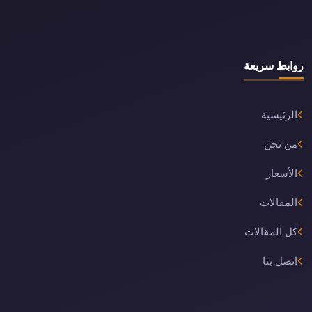
روابط سريعة
الرئيسية
من نحن
الأسعار
المقالات
كل المقالات
اتصل بنا