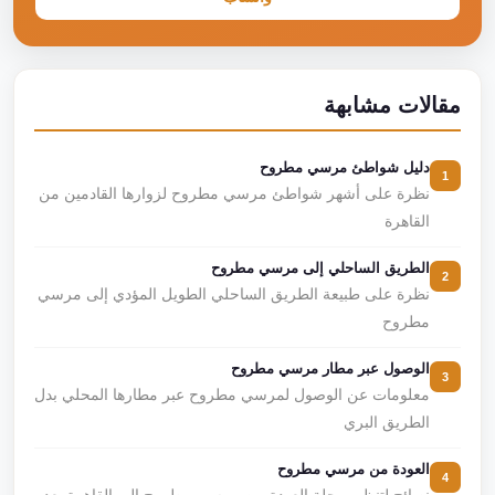
مقالات مشابهة
دليل شواطئ مرسي مطروح
1
نظرة على أشهر شواطئ مرسي مطروح لزوارها القادمين من
القاهرة
الطريق الساحلي إلى مرسي مطروح
2
نظرة على طبيعة الطريق الساحلي الطويل المؤدي إلى مرسي
مطروح
الوصول عبر مطار مرسي مطروح
3
معلومات عن الوصول لمرسي مطروح عبر مطارها المحلي بدل
الطريق البري
العودة من مرسي مطروح
4