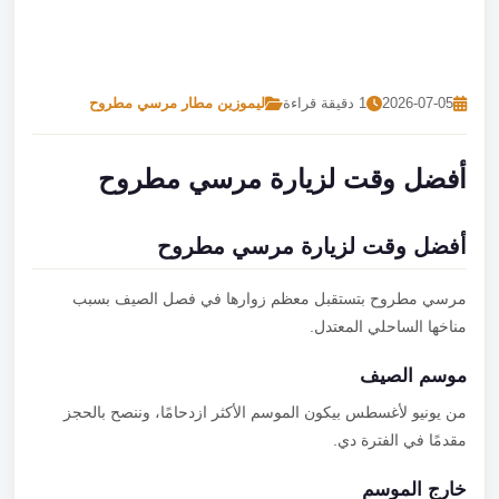
تصل بنا
احجز الآن
2026-07-05
1 دقيقة قراءة
ليموزين مطار مرسي مطروح
أفضل وقت لزيارة مرسي مطروح
أفضل وقت لزيارة مرسي مطروح
مرسي مطروح بتستقبل معظم زوارها في فصل الصيف بسبب
مناخها الساحلي المعتدل.
موسم الصيف
من يونيو لأغسطس بيكون الموسم الأكثر ازدحامًا، وننصح بالحجز
مقدمًا في الفترة دي.
خارج الموسم