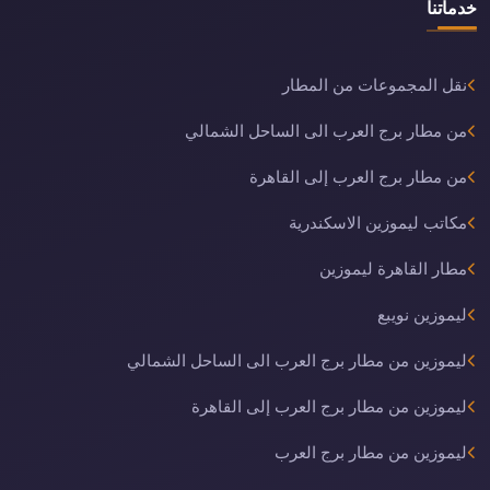
خدماتنا
نقل المجموعات من المطار
من مطار برج العرب الى الساحل الشمالي
من مطار برج العرب إلى القاهرة
مكاتب ليموزين الاسكندرية
مطار القاهرة ليموزين
ليموزين نويبع
ليموزين من مطار برج العرب الى الساحل الشمالي
ليموزين من مطار برج العرب إلى القاهرة
ليموزين من مطار برج العرب