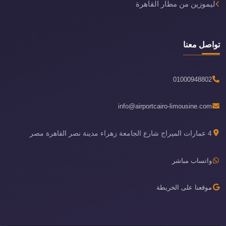
ليموزين من مطار القاهرة
تواصل معنا
01000948802
info@airportcairo-limousine.com
4 عمارات الميراج شارع الجامعة زهراء مدينة نصر القاهرة مصر
واتساب مباشر
موقعنا على الخريطة