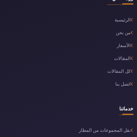
الرئيسية
من نحن
الأسعار
المقالات
كل المقالات
اتصل بنا
خدماتنا
نقل المجموعات من المطار