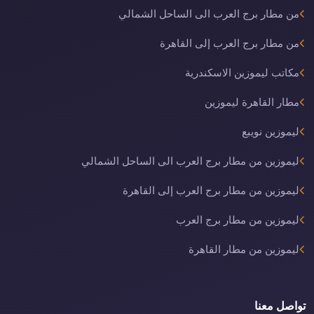
من مطار برج العرب الى الساحل الشمالي
من مطار برج العرب إلى القاهرة
مكاتب ليموزين الاسكندرية
مطار القاهرة ليموزين
ليموزين نويبع
ليموزين من مطار برج العرب الى الساحل الشمالي
ليموزين من مطار برج العرب إلى القاهرة
ليموزين من مطار برج العرب
ليموزين من مطار القاهرة
تواصل معنا