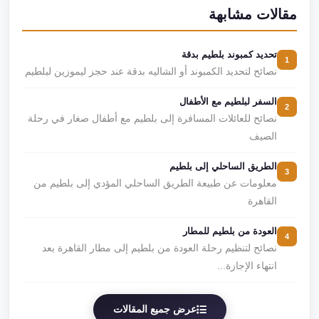
مقالات مشابهة
تحديد كمبوند بلطيم بدقة
1
نصائح لتحديد الكمبوند أو الشاليه بدقة عند حجز ليموزين لبلطيم
السفر لبلطيم مع الأطفال
2
نصائح للعائلات المسافرة إلى بلطيم مع أطفال صغار في رحلة
الصيف
الطريق الساحلي إلى بلطيم
3
معلومات عن طبيعة الطريق الساحلي المؤدي إلى بلطيم من
القاهرة
العودة من بلطيم للمطار
4
نصائح لتنظيم رحلة العودة من بلطيم إلى مطار القاهرة بعد
انتهاء الإجازة...
عرض جميع المقالات