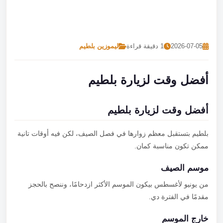
تصل بنا
احجز الآن
2026-07-05
1 دقيقة قراءة
ليموزين بلطيم
أفضل وقت لزيارة بلطيم
أفضل وقت لزيارة بلطيم
بلطيم بتستقبل معظم زوارها في فصل الصيف، لكن فيه أوقات تانية
ممكن تكون مناسبة كمان.
موسم الصيف
من يونيو لأغسطس بيكون الموسم الأكثر ازدحامًا، وننصح بالحجز
مقدمًا في الفترة دي.
خارج الموسم