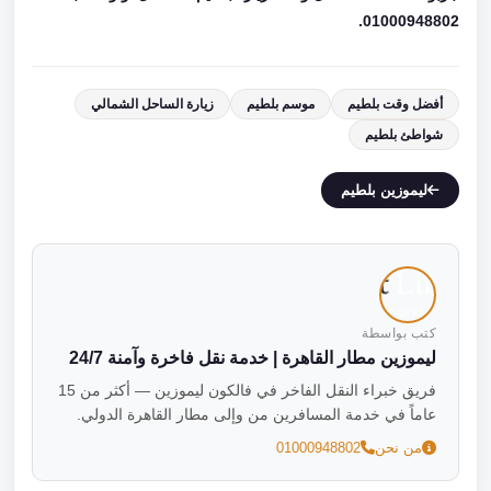
01000948802.
أفضل وقت بلطيم
موسم بلطيم
زيارة الساحل الشمالي
شواطئ بلطيم
ليموزين بلطيم
كتب بواسطة
ليموزين مطار القاهرة | خدمة نقل فاخرة وآمنة 24/7
فريق خبراء النقل الفاخر في فالكون ليموزين — أكثر من 15
عاماً في خدمة المسافرين من وإلى مطار القاهرة الدولي.
من نحن
01000948802