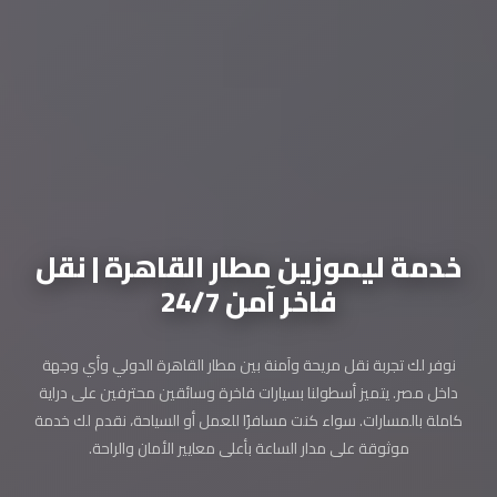
خدمة ليموزين مطار القاهرة | نقل
فاخر آمن 24/7
نوفر لك تجربة نقل مريحة وآمنة بين مطار القاهرة الدولي وأي وجهة
داخل مصر. يتميز أسطولنا بسيارات فاخرة وسائقين محترفين على دراية
كاملة بالمسارات. سواء كنت مسافرًا للعمل أو السياحة، نقدم لك خدمة
موثوقة على مدار الساعة بأعلى معايير الأمان والراحة.