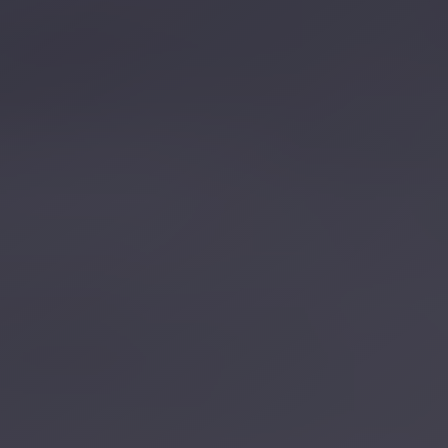
تصل بنا
احجز الآن