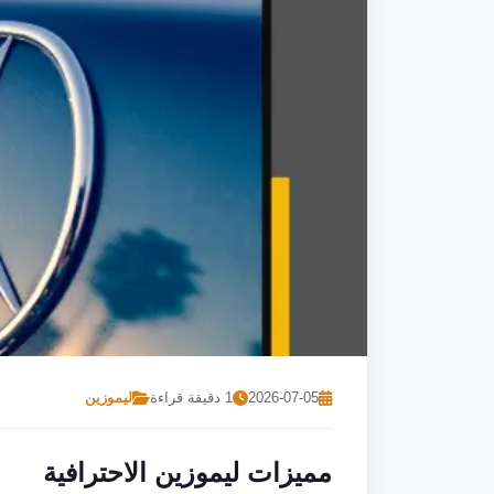
2026-07-05
1 دقيقة قراءة
ليموزين
مميزات ليموزين الاحترافية