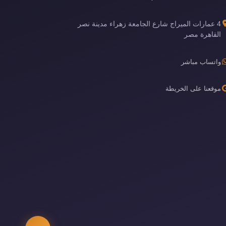
4 عمارات الميراج شارع الجامعة زهراء مدينة نصر
القاهرة مصر
واتساب مباشر
موقعنا على الخريطة