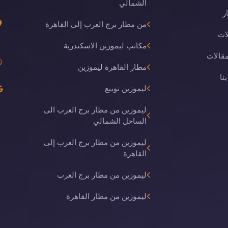
الشمالي
ر
من مطار برج العرب إلى القاهرة
ات
مكاتب ليموزين الاسكندرية
مقالات
مطار القاهرة ليموزين
نا
ليموزين نويبع
ليموزين من مطار برج العرب الى
الساحل الشمالي
ليموزين من مطار برج العرب إلى
القاهرة
ليموزين من مطار برج العرب
ليموزين من مطار القاهرة