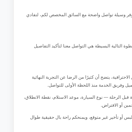
 توفر وسيلة تواصل واضحة مع السائق المخصص لكم، لتفادي
طوة التالية البسيطة هي التواصل معنا لتأكيد التفاصيل
حترافية، يتضح أن كثيرًا من الرضا عن التجربة النهائية
يل وفريق الخدمة منذ اللحظة الأولى للتواصل.
 قبل الرحلة — نوع السيارة، موعد الاستلام، نقطة الانطلاق،
ين أو الافتراض.
بس أو تأخير غير متوقع، ويمنحكم راحة بال حقيقية طوال