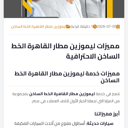
تصل بنا
احجز الآن
2026-07-05
1 دقيقة قراءة
ليموزين مطار القاهرة الخط الساخن
مميزات ليموزين مطار القاهرة الخط
الساخن الاحترافية
مميزات خدمة ليموزين مطار القاهرة الخط
الساخن
نتميز في خدمة
ليموزين مطار القاهرة الخط الساخن
بمجموعة
من المزايا التي تجعلنا الخيار الأول لآلاف العملاء في مصر.
أبرز مميزاتنا
سيارات حديثة:
أسطول متنوع من أحدث السيارات المكيفة