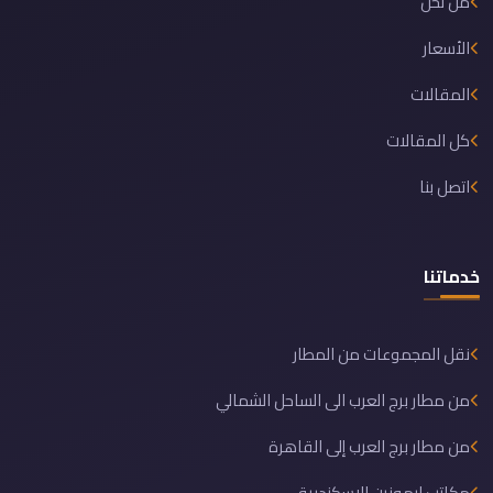
من نحن
الأسعار
المقالات
كل المقالات
اتصل بنا
خدماتنا
نقل المجموعات من المطار
من مطار برج العرب الى الساحل الشمالي
من مطار برج العرب إلى القاهرة
مكاتب ليموزين الاسكندرية