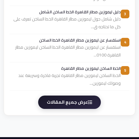
دليل ليموزين مطار القاهرة الخط الساخن الشامل
3
دليل شامل حول ليموزين مطار القاهرة الخط الساخن تعرف على
كل ما تحتاجه ق...
استفسار عن ليموزين مطار القاهرة الخط الساخن
4
استفسار عن ليموزين مطار القاهرة الخط الساخن ليموزين مطار
القاهرة 0100...
الخط الساخن ليموزين مطار القاهرة
5
الخط الساخن ليموزين مطار القاهرة تجربة فاخرة وسريعة عند
وصولك ليموزين...
عرض جميع المقالات