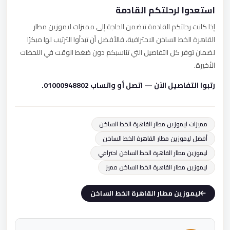
استعدوا لرحلتكم القادمة
إذا كانت رحلتكم القادمة تتضمن الحاجة إلى مميزات ليموزين مطار
القاهرة الخط الساخن الاحترافية، فالأفضل أن تبدأوا الترتيب لها مبكرًا
لضمان توفر كل التفاصيل التي تناسبكم دون ضغط الوقت في اللحظات
الأخيرة.
رتبوا التفاصيل الآن — اتصل أو واتساب 01000948802.
مميزات ليموزين مطار القاهرة الخط الساخن
أفضل ليموزين مطار القاهرة الخط الساخن
ليموزين مطار القاهرة الخط الساخن احترافي
ليموزين مطار القاهرة الخط الساخن مميز
ليموزين مطار القاهرة الخط الساخن