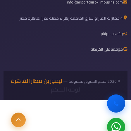
info@airportcairo-limousine.com
4 عمارات الميراج شارع الجامعة زهراء مدينة نصر القاهرة مصر
واتساب مباشر
موقعنا على الخريطة
ليموزين مطار القاهرة
© 2026 جميع الحقوق محفوظة —
لوحة التحكم