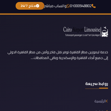
01000948802
واتساب مباشر
متاح 24/7
خدمة ليموزين مطار القاهرة توفر نقل فاخر وآمن من مطار القاهرة الدولي
إلى جميع أنحاء القاهرة والإسكندرية وباقي المحافظات....
روابط سريعة
الرئيسية