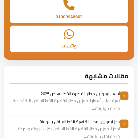
01000948802
واتساب
مقالات مشابهة
أسعار ليموزين مطار القاهرة الخط الساخن 2025
1
تعرف على أسعار ليموزين مطار القاهرة الخط الساخن الاقتصادية
خدمة موثوقة...
حجز ليموزين مطار القاهرة الخط الساخن بسهولة
2
احجز ليموزين مطار القاهرة الخط الساخن بكل سهولة وسرعة
خدمة نقل موثوقة...