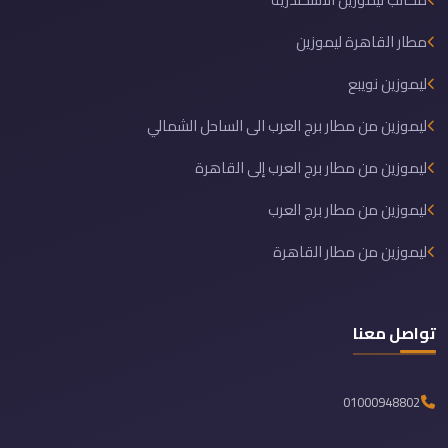
مطار القاهرة ليموزين
ليموزين نويبع
ليموزين من مطار برج العرب الى الساحل الشمالي
ليموزين من مطار برج العرب إلى القاهرة
ليموزين من مطار برج العرب
ليموزين من مطار القاهرة
تواصل معنا
01000948802