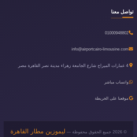
تواصل معنا
01000948802
info@airportcairo-limousine.com
4 عمارات الميراج شارع الجامعة زهراء مدينة نصر القاهرة مصر
واتساب مباشر
موقعنا على الخريطة
ليموزين مطار القاهرة
© 2026 جميع الحقوق محفوظة —