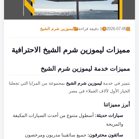
تصل بنا
احجز الآن
2026-07-05
1 دقيقة قراءة
ليموزين شرم الشيخ
مميزات ليموزين شرم الشيخ الاحترافية
مميزات خدمة ليموزين شرم الشيخ
نتميز في خدمة
ليموزين شرم الشيخ
بمجموعة من المزايا التي تجعلنا
الخيار الأول لآلاف العملاء في مصر.
أبرز مميزاتنا
سيارات حديثة:
أسطول متنوع من أحدث السيارات المكيفة
والمريحة
سائقون محترفون:
جميع سائقينا مدربون ومرخصون