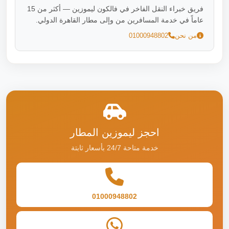
فريق خبراء النقل الفاخر في فالكون ليموزين — أكثر من 15
عاماً في خدمة المسافرين من وإلى مطار القاهرة الدولي.
من نحن
01000948802
احجز ليموزين المطار
خدمة متاحة 24/7 بأسعار ثابتة
01000948802