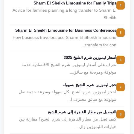
Sharm El Sheikh Limousine for Family Trips
4
Advice for families planning a long transfer to Sharm El
Sheikh
Sharm El Sheikh Limousine for Business Conferences
5
How business travelers use Sharm El Sheikh limousine
transfers for con...
أسعار ليموزين شرم الشيخ 2025
6
تعرف على أسعار ليموزين شرم الشيخ الاقتصادية خدمة
موثوقة ومريحة مع سائق...
حجز ليموزين شرم الشيخ بسهولة
7
احجز ليموزين شرم الشيخ بكل سهولة وسرعة خدمة نقل
موثوقة مع سائق محترف ا...
التوصيل من مطار القاهرة إلى شرم الشيخ
8
كيف تصل من مطار القاهرة إلى شرم الشيخ؟ مقارنة بين
خيارات الليموزين وال...