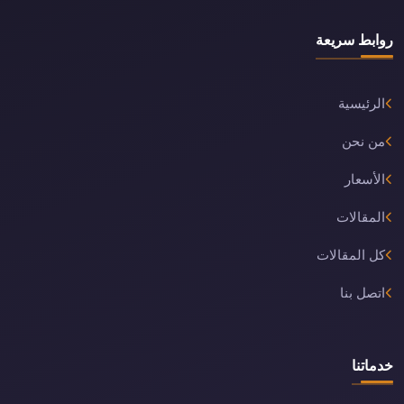
روابط سريعة
الرئيسية
من نحن
الأسعار
المقالات
كل المقالات
اتصل بنا
خدماتنا