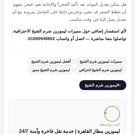
هل يمكن تعديل الموعد بعد تأكيد الحجز؟ والإجابة نعم، فنحن نتفهم
أن خطط السفر قد تتغير، ونحرص دائمًا على التعامل بمرونة مع أي
تعديل يصل إلينا في وقت مناسب.
لأي استفسار إضافي حول مميزات ليموزين شرم الشيخ الاحترافية،
تواصلوا معنا مباشرة — اتصل أو واتساب 01000948802.
مميزات ليموزين شرم الشيخ
أفضل ليموزين شرم الشيخ
ليموزين شرم الشيخ احترافي
ليموزين شرم الشيخ مميز
ليموزين شرم الشيخ
كتب بواسطة
ليموزين مطار القاهرة | خدمة نقل فاخرة وآمنة 24/7