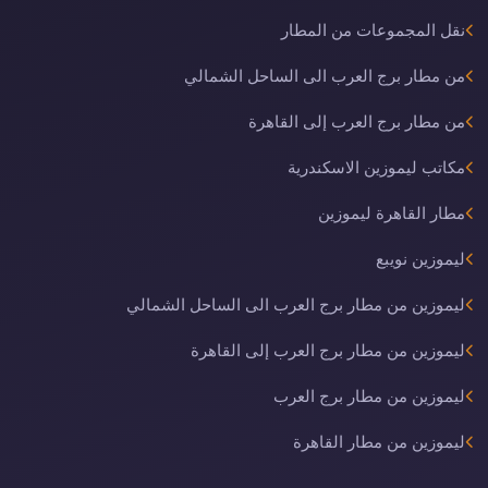
نقل المجموعات من المطار
من مطار برج العرب الى الساحل الشمالي
من مطار برج العرب إلى القاهرة
مكاتب ليموزين الاسكندرية
مطار القاهرة ليموزين
ليموزين نويبع
ليموزين من مطار برج العرب الى الساحل الشمالي
ليموزين من مطار برج العرب إلى القاهرة
ليموزين من مطار برج العرب
ليموزين من مطار القاهرة