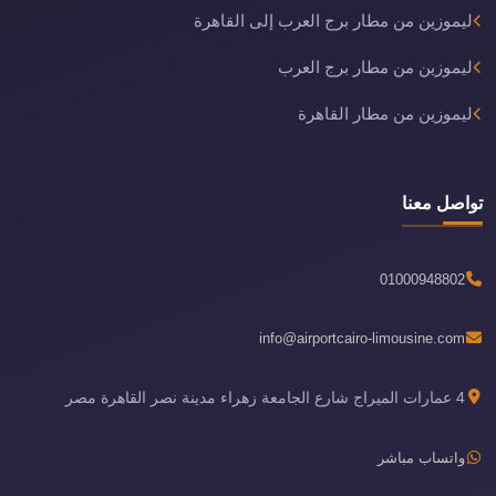
ليموزين من مطار برج العرب إلى القاهرة
ليموزين من مطار برج العرب
ليموزين من مطار القاهرة
تواصل معنا
01000948802
info@airportcairo-limousine.com
4 عمارات الميراج شارع الجامعة زهراء مدينة نصر القاهرة مصر
واتساب مباشر