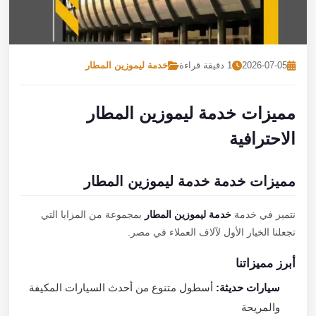
تصل بنا
احجز الآن
2026-07-05
1 دقيقة قراءة
خدمة ليموزين المطار
مميزات خدمة ليموزين المطار
الاحترافية
مميزات خدمة خدمة ليموزين المطار
نتميز في خدمة
خدمة ليموزين المطار
بمجموعة من المزايا التي
تجعلنا الخيار الأول لآلاف العملاء في مصر.
أبرز مميزاتنا
سيارات حديثة:
أسطول متنوع من أحدث السيارات المكيفة
والمريحة