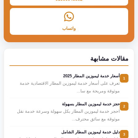
واتساب
مقالات مشابهة
أسعار خدمة ليموزين المطار 2025
1
تعرف على أسعار خدمة ليموزين المطار الاقتصادية خدمة
موثوقة ومريحة مع سا...
حجز خدمة ليموزين المطار بسهولة
2
احجز خدمة ليموزين المطار بكل سهولة وسرعة خدمة نقل
موثوقة مع سائق محترف...
دليل خدمة ليموزين المطار الشامل
3