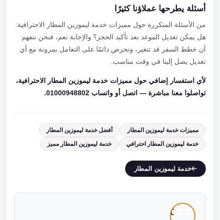
أسئلة يطرحها عملاؤنا كثيرًا
من الأسئلة المتكررة حول مميزات خدمة ليموزين المطار الاحترافية:
هل يمكن تعديل الموعد بعد تأكيد الحجز؟ والإجابة نعم، فنحن نتفهم
أن خطط السفر قد تتغير، ونحرص دائمًا على التعامل بمرونة مع أي
تعديل يصل إلينا في وقت مناسب.
لأي استفسار إضافي حول مميزات خدمة ليموزين المطار الاحترافية،
تواصلوا معنا مباشرة — اتصل أو واتساب 01000948802.
مميزات خدمة ليموزين المطار
أفضل خدمة ليموزين المطار
خدمة ليموزين المطار احترافي
خدمة ليموزين المطار مميز
خدمة ليموزين المطار