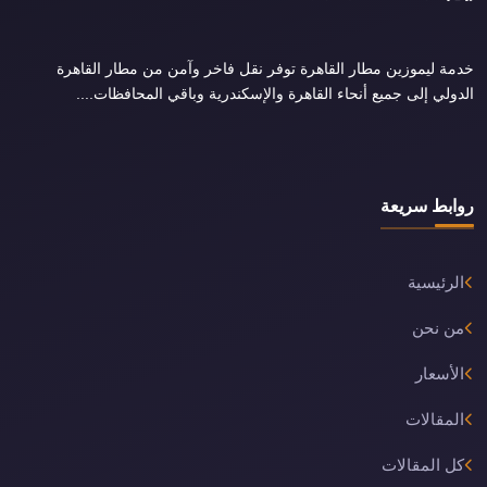
خدمة ليموزين مطار القاهرة توفر نقل فاخر وآمن من مطار القاهرة
الدولي إلى جميع أنحاء القاهرة والإسكندرية وباقي المحافظات....
روابط سريعة
الرئيسية
من نحن
الأسعار
المقالات
كل المقالات