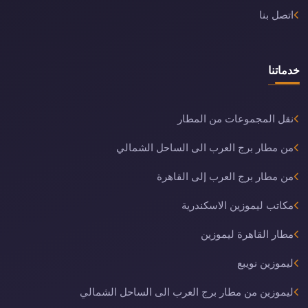
اتصل بنا
خدماتنا
نقل المجموعات من المطار
من مطار برج العرب الى الساحل الشمالي
من مطار برج العرب إلى القاهرة
مكاتب ليموزين الاسكندرية
مطار القاهرة ليموزين
ليموزين نويبع
ليموزين من مطار برج العرب الى الساحل الشمالي