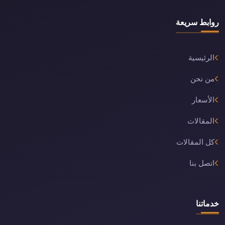
روابط سريعة
الرئيسية
من نحن
الأسعار
المقالات
كل المقالات
اتصل بنا
خدماتنا