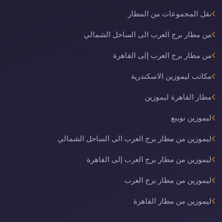
نقل المجموعات من المطار
من مطار برج العرب الى الساحل الشمالي
من مطار برج العرب إلى القاهرة
مكاتب ليموزين الاسكندرية
مطار القاهرة ليموزين
ليموزين نويبع
ليموزين من مطار برج العرب الى الساحل الشمالي
ليموزين من مطار برج العرب إلى القاهرة
ليموزين من مطار برج العرب
ليموزين من مطار القاهرة