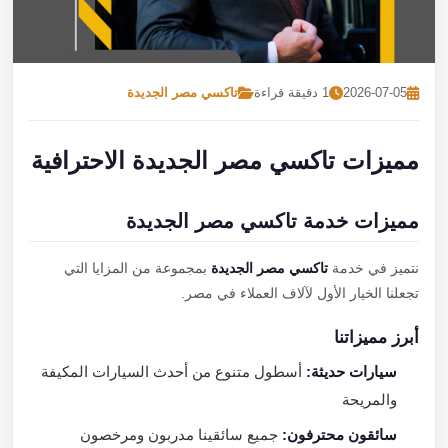
تصل بنا
احجز الآن
2026-07-05
1 دقيقة قراءة
تاكسي مصر الجديدة
مميزات تاكسي مصر الجديدة الاحترافية
مميزات خدمة تاكسي مصر الجديدة
نتميز في خدمة
تاكسي مصر الجديدة
بمجموعة من المزايا التي
تجعلنا الخيار الأول لآلاف العملاء في مصر.
أبرز مميزاتنا
سيارات حديثة:
أسطول متنوع من أحدث السيارات المكيفة
والمريحة
سائقون محترفون:
جميع سائقينا مدربون ومرخصون