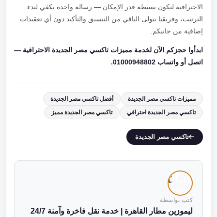
الاحترافية لتكون بسيطة قدر الإمكان — رسالة واحدة تكفي لبدء
الترتيب، وفريقنا يتولى الباقي من التنسيق والتأكيد دون أي تعقيدات
إضافية من جانبكم.
ابدأوا حجزكم الآن لخدمة مميزات تاكسي مصر الجديدة الاحترافية —
اتصل أو واتساب 01000948802.
مميزات تاكسي مصر الجديدة
أفضل تاكسي مصر الجديدة
تاكسي مصر الجديدة احترافي
تاكسي مصر الجديدة مميز
تاكسي مصر الجديدة
كتب بواسطة
ليموزين مطار القاهرة | خدمة نقل فاخرة وآمنة 24/7