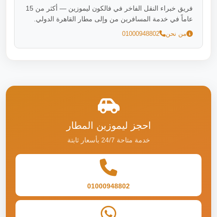
فريق خبراء النقل الفاخر في فالكون ليموزين — أكثر من 15
عاماً في خدمة المسافرين من وإلى مطار القاهرة الدولي.
من نحن
01000948802
احجز ليموزين المطار
خدمة متاحة 24/7 بأسعار ثابتة
01000948802