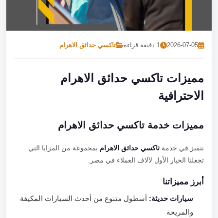
تصل بنا
احجز الآن
2026-07-05
1 دقيقة قراءة
تاكسي حدائق الاهرام
مميزات تاكسي حدائق الاهرام
الاحترافية
مميزات خدمة تاكسي حدائق الاهرام
نتميز في خدمة
تاكسي حدائق الاهرام
بمجموعة من المزايا التي
تجعلنا الخيار الأول لآلاف العملاء في مصر.
أبرز مميزاتنا
سيارات حديثة:
أسطول متنوع من أحدث السيارات المكيفة
والمريحة