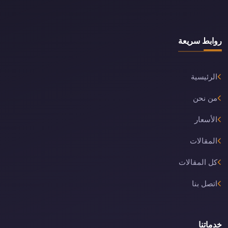
روابط سريعة
الرئيسية
من نحن
الأسعار
المقالات
كل المقالات
اتصل بنا
خدماتنا