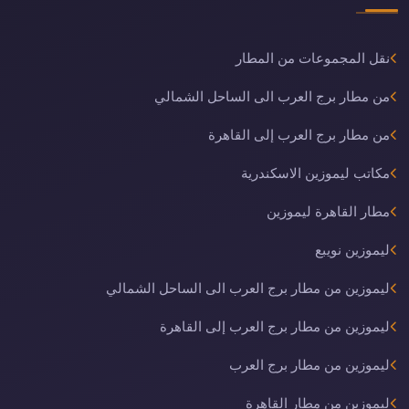
نقل المجموعات من المطار
من مطار برج العرب الى الساحل الشمالي
من مطار برج العرب إلى القاهرة
مكاتب ليموزين الاسكندرية
مطار القاهرة ليموزين
ليموزين نويبع
ليموزين من مطار برج العرب الى الساحل الشمالي
ليموزين من مطار برج العرب إلى القاهرة
ليموزين من مطار برج العرب
ليموزين من مطار القاهرة