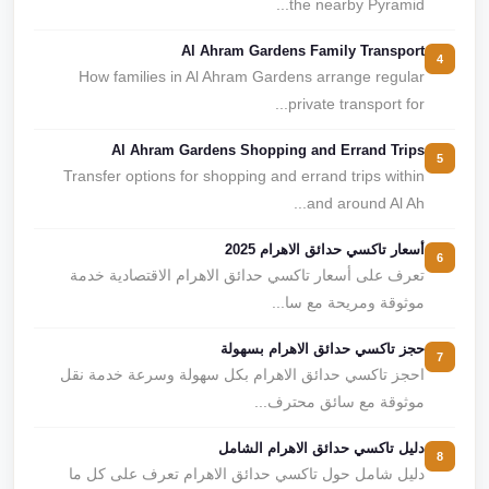
the nearby Pyramid...
Al Ahram Gardens Family Transport
4
How families in Al Ahram Gardens arrange regular
private transport for...
Al Ahram Gardens Shopping and Errand Trips
5
Transfer options for shopping and errand trips within
and around Al Ah...
أسعار تاكسي حدائق الاهرام 2025
6
تعرف على أسعار تاكسي حدائق الاهرام الاقتصادية خدمة
موثوقة ومريحة مع سا...
حجز تاكسي حدائق الاهرام بسهولة
7
احجز تاكسي حدائق الاهرام بكل سهولة وسرعة خدمة نقل
موثوقة مع سائق محترف...
دليل تاكسي حدائق الاهرام الشامل
8
دليل شامل حول تاكسي حدائق الاهرام تعرف على كل ما