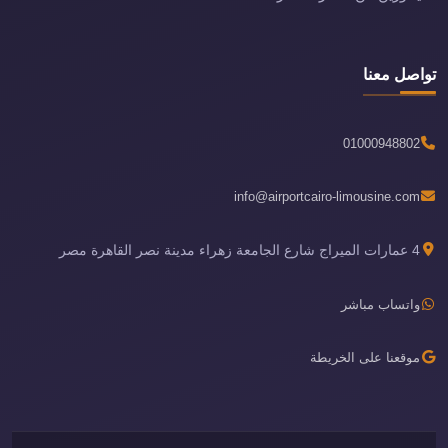
تواصل معنا
01000948802
info@airportcairo-limousine.com
4 عمارات الميراج شارع الجامعة زهراء مدينة نصر القاهرة مصر
واتساب مباشر
موقعنا على الخريطة