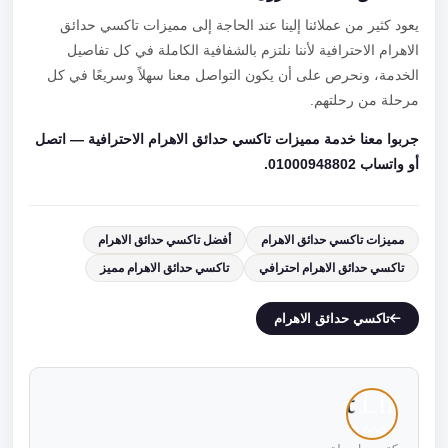
يعود كثير من عملائنا إلينا عند الحاجة إلى مميزات تاكسي حدائق
الاهرام الاحترافية لأننا نلتزم بالشفافية الكاملة في كل تفاصيل
الخدمة، ونحرص على أن يكون التواصل معنا سهلاً وسريعًا في كل
مرحلة من رحلتهم.
جربوا معنا خدمة مميزات تاكسي حدائق الاهرام الاحترافية — اتصل
أو واتساب 01000948802.
مميزات تاكسي حدائق الاهرام
أفضل تاكسي حدائق الاهرام
تاكسي حدائق الاهرام احترافي
تاكسي حدائق الاهرام مميز
تاكسي حدائق الاهرام