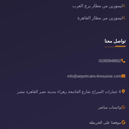
ليموزين من مطار برج العرب
ليموزين من مطار القاهرة
تواصل معنا
01000948802
info@airportcairo-limousine.com
4 عمارات الميراج شارع الجامعة زهراء مدينة نصر القاهرة مصر
واتساب مباشر
موقعنا على الخريطة