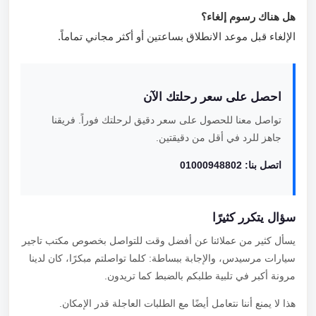
هل هناك رسوم إلغاء؟
الإلغاء قبل موعد الانطلاق بساعتين أو أكثر مجاني تماماً.
احصل على سعر رحلتك الآن
تواصل معنا للحصول على سعر دقيق لرحلتك فوراً. فريقنا
جاهز للرد في أقل من دقيقتين.
اتصل بنا: 01000948802
سؤال يتكرر كثيرًا
يسأل كثير من عملائنا عن أفضل وقت للتواصل بخصوص مكتب تاجير
سيارات مرسيدس، والإجابة ببساطة: كلما تواصلتم مبكرًا، كان لدينا
مرونة أكبر في تلبية طلبكم بالضبط كما تريدون.
هذا لا يمنع أننا نتعامل أيضًا مع الطلبات العاجلة قدر الإمكان.