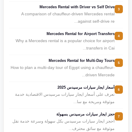
Mercedes Rental with Driver vs Self Drive
3
A comparison of chauffeur-driven Mercedes rental
against self-drive re...
Mercedes Rental for Airport Transfers
4
Why a Mercedes rental is a popular choice for airport
transfers in Cai...
Mercedes Rental for Multi-Day Tours
5
How to plan a multi-day tour of Egypt using a chauffeur-
driven Mercede...
أسعار ايجار سيارات مرسيدس 2025
6
تعرف على أسعار ايجار سيارات مرسيدس الاقتصادية خدمة
موثوقة ومريحة مع سا...
حجز ايجار سيارات مرسيدس بسهولة
7
احجز ايجار سيارات مرسيدس بكل سهولة وسرعة خدمة نقل
موثوقة مع سائق محترف...