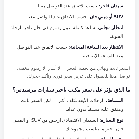
سيدان فاخر:
حسب الاتفاق عند التواصل معنا.
SUV أو ميني فان:
حسب الاتفاق عند التواصل معنا.
انتظار مجاني:
ساعة كاملة بدون رسوم في حال تأخر الرحلة
الجوية.
الانتظار بعد الساعة المجانية:
حسب الاتفاق عند التواصل
معنا للساعة الإضافية.
السعر ثابت ونهائي من لحظة الحجز — لا أمتار، لا رسوم مخفية.
تواصل معنا للحصول على عرض سعر فوري وتأكيد حجزك.
ما الذي يؤثر على سعر مكتب تاجير سيارات مرسيدس؟
المسافة:
الرحلات الأبعد تكلف أكثر — لكن السعر ثابت
ومتفق عليه مسبقاً بدون عداد.
نوع السيارة:
السيدان الاقتصادي أرخص من SUV أو الميني
فان. اختر ما يناسب مجموعتك.