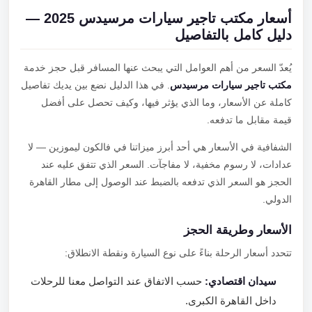
أسعار مكتب تاجير سيارات مرسيدس 2025 —
دليل كامل بالتفاصيل
يُعدّ السعر من أهم العوامل التي يبحث عنها المسافر قبل حجز خدمة
مكتب تاجير سيارات مرسيدس
. في هذا الدليل نضع بين يديك تفاصيل
كاملة عن الأسعار، وما الذي يؤثر فيها، وكيف تحصل على أفضل
قيمة مقابل ما تدفعه.
الشفافية في الأسعار هي أحد أبرز ميزاتنا في فالكون ليموزين — لا
عدادات، لا رسوم مخفية، لا مفاجآت. السعر الذي تتفق عليه عند
الحجز هو السعر الذي تدفعه بالضبط عند الوصول إلى مطار القاهرة
الدولي.
الأسعار وطريقة الحجز
تتحدد أسعار الرحلة بناءً على نوع السيارة ونقطة الانطلاق:
سيدان اقتصادي:
حسب الاتفاق عند التواصل معنا للرحلات
داخل القاهرة الكبرى.