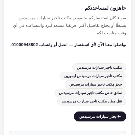
جاهزون لمساعدتكم
سواء كان استفساركم بخصوص مكتب تاجير سيارات مرسيدس
بسيطًا أو يحتاج تفاصيل أكثر، فريقنا مستعد للرد والمساعدة في أي
وقت مناسب لكم.
تواصلوا معنا الآن لأي استفسار — اتصل أو واتساب 01000948802.
مكتب تاجير سيارات مرسيدس
مكتب تاجير سيارات مرسيدس ليموزين
حجز مكتب تاجير سيارات مرسيدس
سائق خاص مكتب تاجير سيارات مرسيدس
نقل مطار مكتب تاجير سيارات مرسيدس
ايجار سيارات مرسيدس