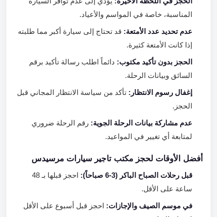
الحجز في اللحظة الأخيرة:
يؤدي إلى عدم توافر السيارة
المناسبة، خاصة في المواسم والأعياد.
عدم تحديد عدد الأمتعة:
قد تحتاج إلى سيارة أكبر مما طلبته
إذا كانت الأمتعة كثيرة.
الحجز بدون تأكيد مكتوب:
دائماً اطلب رسالة تأكيد برقم
السائق وبيانات الرحلة.
إغفال رسوم الانتظار:
تأكد من سياسة الانتظار المجاني قبل
الحجز.
عدم مشاركة بيانات الرحلة الجوية:
رقم الرحلة ضروري
لمتابعة أي تغيير في المواعيد.
أفضل الأوقات لحجز مكتب تاجير سيارات مرسيدس
قبل رحلات الصباح الباكر (3-6 صباحاً):
احجز قبلها بـ 48
ساعة على الأقل.
في موسم الصيف والإجازات:
احجز قبل أسبوع على الأقل