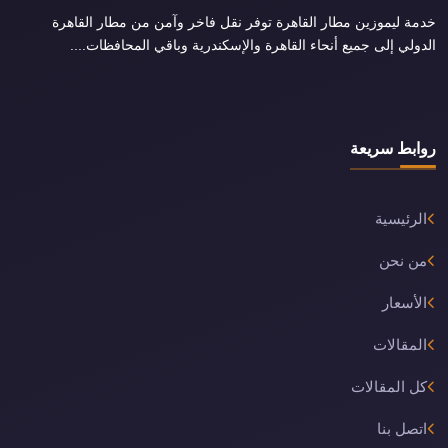
خدمة ليموزين مطار القاهرة توفر نقل فاخر وآمن من مطار القاهرة
الدولي إلى جميع أنحاء القاهرة والإسكندرية وباقي المحافظات....
روابط سريعة
الرئيسية
من نحن
الأسعار
المقالات
كل المقالات
اتصل بنا