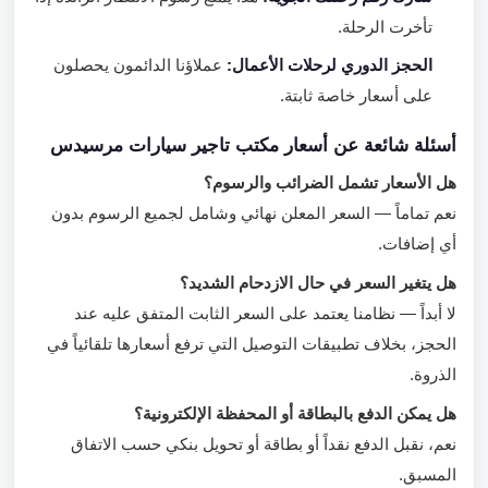
تأخرت الرحلة.
الحجز الدوري لرحلات الأعمال:
عملاؤنا الدائمون يحصلون
على أسعار خاصة ثابتة.
أسئلة شائعة عن أسعار مكتب تاجير سيارات مرسيدس
هل الأسعار تشمل الضرائب والرسوم؟
نعم تماماً — السعر المعلن نهائي وشامل لجميع الرسوم بدون
أي إضافات.
هل يتغير السعر في حال الازدحام الشديد؟
لا أبداً — نظامنا يعتمد على السعر الثابت المتفق عليه عند
الحجز، بخلاف تطبيقات التوصيل التي ترفع أسعارها تلقائياً في
الذروة.
هل يمكن الدفع بالبطاقة أو المحفظة الإلكترونية؟
نعم، نقبل الدفع نقداً أو بطاقة أو تحويل بنكي حسب الاتفاق
المسبق.