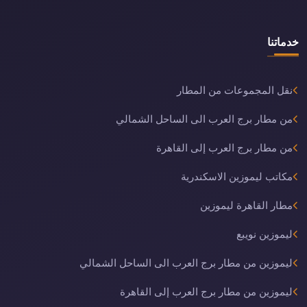
خدماتنا
نقل المجموعات من المطار
من مطار برج العرب الى الساحل الشمالي
من مطار برج العرب إلى القاهرة
مكاتب ليموزين الاسكندرية
مطار القاهرة ليموزين
ليموزين نويبع
ليموزين من مطار برج العرب الى الساحل الشمالي
ليموزين من مطار برج العرب إلى القاهرة