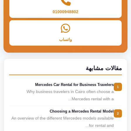
01000948802
واتساب
مقالات مشابهة
Mercedes Car Rental for Business Travelers
1
Why business travelers in Cairo often choose a
Mercedes rental with a...
Choosing a Mercedes Rental Model
2
An overview of the different Mercedes models available
for rental and...