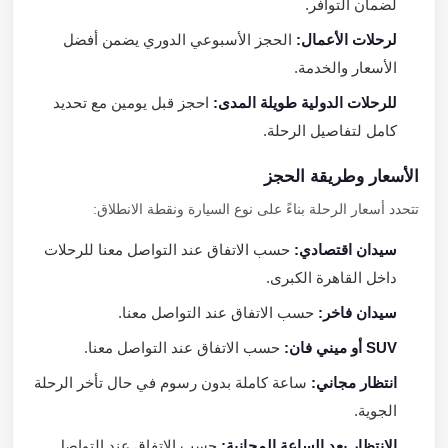
لضمان التوافر.
لرحلات الأعمال:
الحجز الأسبوعي الدوري يضمن أفضل
الأسعار والخدمة.
للرحلات الدولية طويلة المدى:
احجز قبل يومين مع تحديد
كامل لتفاصيل الرحلة.
الأسعار وطريقة الحجز
تتحدد أسعار الرحلة بناءً على نوع السيارة ونقطة الانطلاق:
سيدان اقتصادي:
حسب الاتفاق عند التواصل معنا للرحلات
داخل القاهرة الكبرى.
سيدان فاخر:
حسب الاتفاق عند التواصل معنا.
SUV أو ميني فان:
حسب الاتفاق عند التواصل معنا.
انتظار مجاني:
ساعة كاملة بدون رسوم في حال تأخر الرحلة
الجوية.
الانتظار بعد الساعة المجانية:
حسب الاتفاق عند التواصل