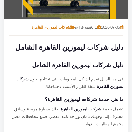
تصل بنا
احجز الآن
2026-07-05
1 دقيقة قراءة
شركات ليموزين القاهرة
دليل شركات ليموزين القاهرة الشامل
دليل شركات ليموزين القاهرة الشامل
في هذا الدليل نقدم لك كل المعلومات التي تحتاجها حول
شركات
ليموزين القاهرة
لتتخذ القرار الأنسب لاحتياجاتك.
ما هي خدمة شركات ليموزين القاهرة؟
تشمل خدمة
شركات ليموزين القاهرة
نقلك بسيارة مريحة وسائق
محترف إلى وجهتك بأمان وراحة تامة. نغطي جميع محافظات مصر
وجميع المطارات الدولية.