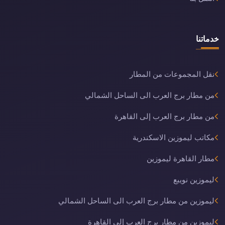
خدماتنا
نقل المجموعات من المطار
من مطار برج العرب الى الساحل الشمالي
من مطار برج العرب إلى القاهرة
مكاتب ليموزين الاسكندرية
مطار القاهرة ليموزين
ليموزين نويبع
ليموزين من مطار برج العرب الى الساحل الشمالي
ليموزين من مطار برج العرب إلى القاهرة