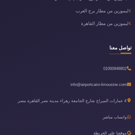
ليموزين من مطار برج العرب
ليموزين من مطار القاهرة
تواصل معنا
01000948802
info@airportcairo-limousine.com
4 عمارات الميراج شارع الجامعة زهراء مدينة نصر القاهرة مصر
واتساب مباشر
موقعنا على الخريطة