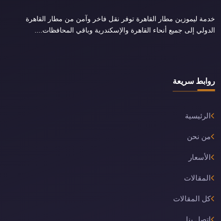
خدمة ليموزين مطار القاهرة توفر نقل فاخر وآمن من مطار القاهرة
الدولي إلى جميع أنحاء القاهرة والإسكندرية وباقي المحافظات....
روابط سريعة
الرئيسية
من نحن
الأسعار
المقالات
كل المقالات
اتصل بنا