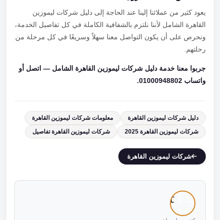
يعود كثير من عملائنا إلينا عند الحاجة إلى دليل شركات ليموزين
القاهرة الشامل لأننا نلتزم بالشفافية الكاملة في كل تفاصيل الخدمة،
ونحرص على أن يكون التواصل معنا سهلاً وسريعًا في كل مرحلة من
رحلتهم.
جربوا معنا خدمة دليل شركات ليموزين القاهرة الشامل — اتصل أو
واتساب 01000948802.
دليل شركات ليموزين القاهرة
معلومات شركات ليموزين القاهرة
شركات ليموزين القاهرة 2025
شركات ليموزين القاهرة تفاصيل
شركات ليموزين القاهرة