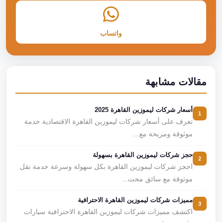
واتساب
مقالات مشابهة
أسعار شركات ليموزين القاهرة 2025
1
تعرف على أسعار شركات ليموزين القاهرة الاقتصادية خدمة
موثوقة ومريحة مع...
حجز شركات ليموزين القاهرة بسهولة
2
احجز شركات ليموزين القاهرة بكل سهولة وسرعة خدمة نقل
موثوقة مع سائق محت...
مميزات شركات ليموزين القاهرة الاحترافية
3
اكتشف مميزات شركات ليموزين القاهرة الاحترافية سيارات