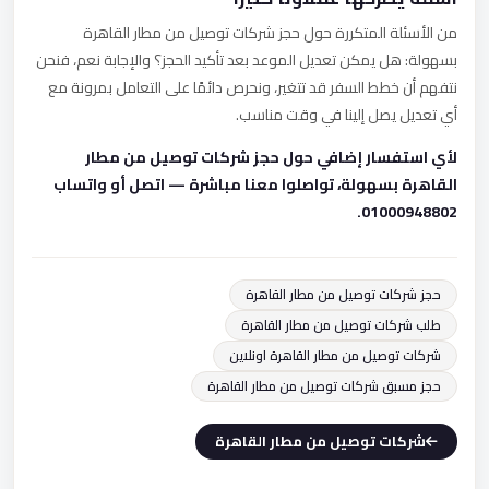
من الأسئلة المتكررة حول حجز شركات توصيل من مطار القاهرة
بسهولة: هل يمكن تعديل الموعد بعد تأكيد الحجز؟ والإجابة نعم، فنحن
نتفهم أن خطط السفر قد تتغير، ونحرص دائمًا على التعامل بمرونة مع
أي تعديل يصل إلينا في وقت مناسب.
لأي استفسار إضافي حول حجز شركات توصيل من مطار
القاهرة بسهولة، تواصلوا معنا مباشرة — اتصل أو واتساب
01000948802.
حجز شركات توصيل من مطار القاهرة
طلب شركات توصيل من مطار القاهرة
شركات توصيل من مطار القاهرة اونلاين
حجز مسبق شركات توصيل من مطار القاهرة
شركات توصيل من مطار القاهرة