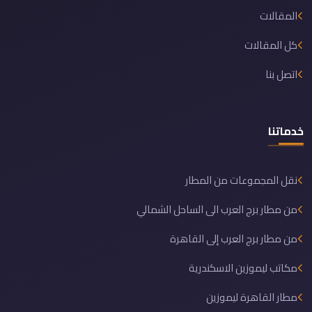
المقالات
كل المقالات
اتصل بنا
خدماتنا
نقل المجموعات من المطار
من مطار برج العرب الى الساحل الشمالي
من مطار برج العرب إلى القاهرة
مكاتب ليموزين الاسكندرية
مطار القاهرة ليموزين