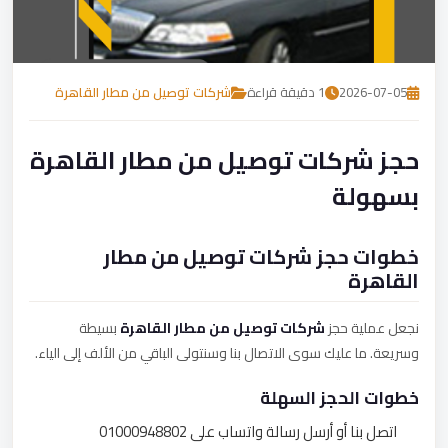
تصل بنا
احجز الآن
2026-07-05
1 دقيقة قراءة
شركات توصيل من مطار القاهرة
حجز شركات توصيل من مطار القاهرة
بسهولة
خطوات حجز شركات توصيل من مطار
القاهرة
نجعل عملية حجز
شركات توصيل من مطار القاهرة
بسيطة
وسريعة. ما عليك سوى الاتصال بنا وسنتولى الباقي من الألف إلى الياء.
خطوات الحجز السهلة
اتصل بنا أو أرسل رسالة واتساب على 01000948802