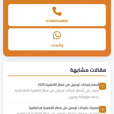
01000948802
واتساب
مقالات مشابهة
أسعار شركات توصيل من مطار القاهرة 2025
1
تعرف على أسعار شركات توصيل من مطار القاهرة الاقتصادية
خدمة موثوقة ومري...
مميزات شركات توصيل من مطار القاهرة الاحترافية
2
اكتشف مميزات شركات توصيل من مطار القاهرة الاحترافية