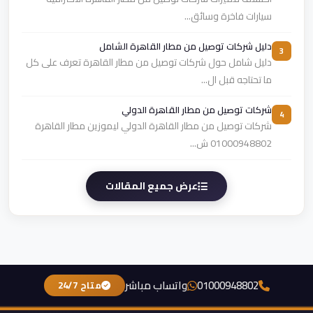
سيارات فاخرة وسائق...
دليل شركات توصيل من مطار القاهرة الشامل
3
دليل شامل حول شركات توصيل من مطار القاهرة تعرف على كل
ما تحتاجه قبل ال...
شركات توصيل من مطار القاهرة الدولي
4
شركات توصيل من مطار القاهرة الدولي ليموزين مطار القاهرة
01000948802 ش...
عرض جميع المقالات
01000948802
واتساب مباشر
متاح 24/7