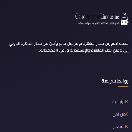
خدمة ليموزين مطار القاهرة توفر نقل فاخر وآمن من مطار القاهرة الدولي
إلى جميع أنحاء القاهرة والإسكندرية وباقي المحافظات....
روابط سريعة
الرئيسية
من نحن
الأسعار