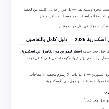
ت مجرد وسيلة نقل — بل هي راحة بال كاملة من لحظة
الخدمة المناسبة، احجز مسبقاً، وسافر بلا قلق.
تأكيد حجزك في أقل من دقيقتين.
يل كامل بالتفاصيل
افر قبل حجز خدمة
اسعار ليموزين من القاهرة الي اسكندرية
.
أسعار، وما الذي يؤثر فيها، وكيف تحصل على أفضل قيمة
كون ليموزين — لا عدادات، لا رسوم مخفية، لا مفاجآت.
تدفعه بالضبط عند الوصول إلى الإسكندرية.
عرب
اصل معنا ذهاباً.
عنا.