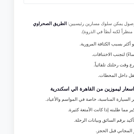
الطريق الصحراوي
نظراً لكنه أبطأ في الذروة).
ع وقت رحلتك تلقائياً.
تنقل داخل المحطات.
سعار ليموزين من القاهرة الي اسكندرية
 السيارة المناسبة، خاصة في المواسم والأعياد.
ر مما طلبته إذا كانت الأمتعة كثيرة.
كيد برقم السائق وبيانات الرحلة.
 المجاني قبل الحجز.