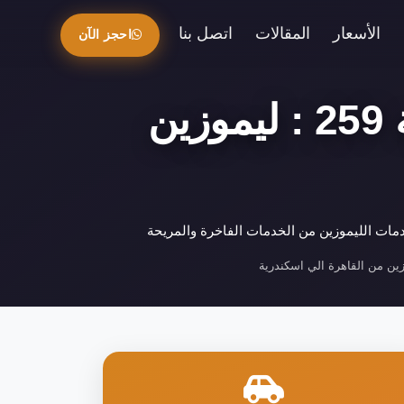
الأسعار
المقالات
اتصل بنا
احجز الآن
اسعار ليموزين من القاهرة الي اسكندرية 259 : ليموزين
زين من القاهرة الي اسكندرية