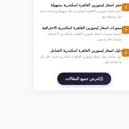
حجز اسعار ليموزين القاهرة اسكندرية بسهولة
2
احجز اسعار ليموزين القاهرة اسكندرية بكل سهولة وسرعة خدمة
نقل موثوقة مع...
مميزات اسعار ليموزين القاهرة اسكندرية الاحترافية
3
اكتشف مميزات اسعار ليموزين القاهرة اسكندرية الاحترافية
سيارات فاخرة وس...
دليل اسعار ليموزين القاهرة اسكندرية الشامل
4
دليل شامل حول اسعار ليموزين القاهرة اسكندرية تعرف على كل
ما تحتاجه قبل...
عرض جميع المقالات