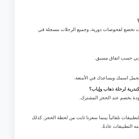
ات تخضع لفحوصات دورية، وجميع الرحلات مسجلة في
تروني حسب اتفاق مسبق.
تحمل اسمك ويساعدك في الأمتعة.
ندرية لرحلة ذهاب وإياب؟
ودة بخصم عند الحجز المشترك.
بيقات تلقائياً بينما سعرنا ثابت من لحظة الحجز. كذلك
ه التطبيقات عادةً.