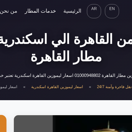
AR
EN
الرئيسية
خدمات المطار
من نحن
مطار القاهرة
مات الليموزين من الخدمات الفاخرة والمريحة
 فاخرة وآمنة 24/7
»
اسعار ليموزين القاهرة اسكندرية
»
اسعار ليمو