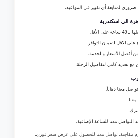
ضروري لمتابعة أي تغيير في المواعيد.
هرة الي اسكندرية
عة على الأقل.
على الأقل لضمان التوافر.
 أفضل الأسعار والخدمة.
مع تحديد كامل لتفاصيل الرحلة.
عرب
اصل معنا ذهاباً.
عنا.
التواصل معنا للساعة الإضافية.
رسوم مفاجئة. تواصل معنا للحصول على عرض سعر فوري.