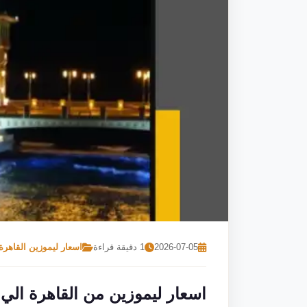
2026-07-05
1 دقيقة قراءة
اسعار ليموزين القاهرة
اسعار ليموزين من القاهرة الي