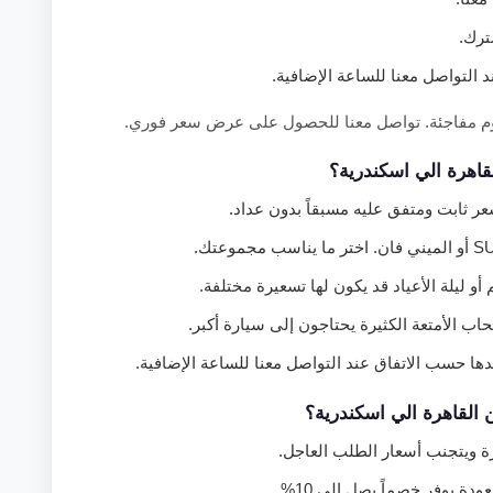
التواصل معنا للساعة الإضافية.
رسوم مفاجئة. تواصل معنا للحصول على عرض سعر فوري.
قاهرة الي اسكندرية؟
عر ثابت ومتفق عليه مسبقاً بدون عداد.
 ليلة الأعياد قد يكون لها تسعيرة مختلفة.
حاب الأمتعة الكثيرة يحتاجون إلى سيارة أكبر.
ها حسب الاتفاق عند التواصل معنا للساعة الإضافية.
 القاهرة الي اسكندرية؟
ة ويتجنب أسعار الطلب العاجل.
ة يوفر خصماً يصل إلى 10%.