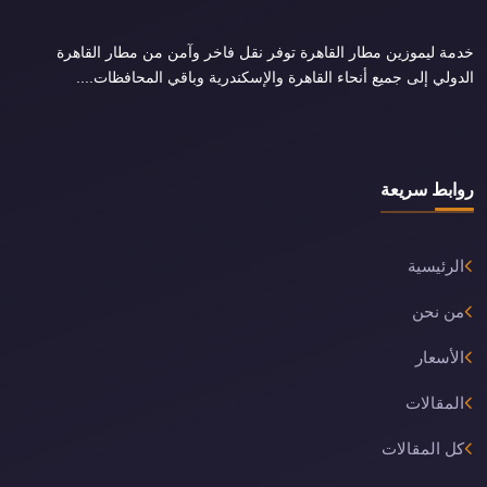
خدمة ليموزين مطار القاهرة توفر نقل فاخر وآمن من مطار القاهرة
الدولي إلى جميع أنحاء القاهرة والإسكندرية وباقي المحافظات....
روابط سريعة
الرئيسية
من نحن
الأسعار
المقالات
كل المقالات