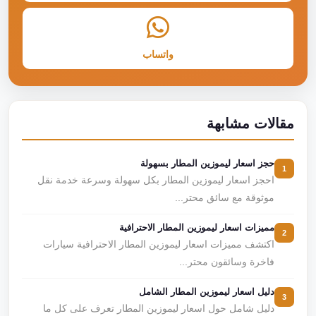
واتساب
مقالات مشابهة
حجز اسعار ليموزين المطار بسهولة
1
احجز اسعار ليموزين المطار بكل سهولة وسرعة خدمة نقل
موثوقة مع سائق محتر...
مميزات اسعار ليموزين المطار الاحترافية
2
اكتشف مميزات اسعار ليموزين المطار الاحترافية سيارات
فاخرة وسائقون محتر...
دليل اسعار ليموزين المطار الشامل
3
دليل شامل حول اسعار ليموزين المطار تعرف على كل ما