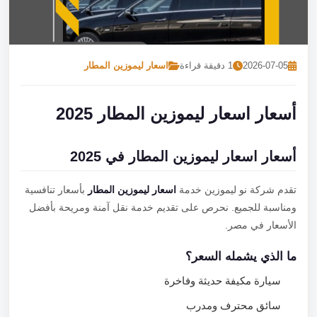
تصل بنا
احجز الآن
2026-07-05
1 دقيقة قراءة
اسعار ليموزين المطار
أسعار اسعار ليموزين المطار 2025
أسعار اسعار ليموزين المطار في 2025
تقدم شركة نو ليموزين خدمة
اسعار ليموزين المطار
بأسعار تنافسية
ومناسبة للجميع. نحرص على تقديم خدمة نقل آمنة ومريحة بأفضل
الأسعار في مصر.
ما الذي يشمله السعر؟
سيارة مكيفة حديثة وفاخرة
سائق محترف ومدرب