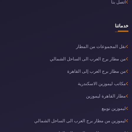
اتصل بنا
خدماتنا
نقل المجموعات من المطار
من مطار برج العرب الى الساحل الشمالي
من مطار برج العرب إلى القاهرة
مكاتب ليموزين الاسكندرية
مطار القاهرة ليموزين
ليموزين نويبع
ليموزين من مطار برج العرب الى الساحل الشمالي