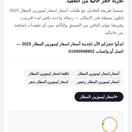
تجربة حجز خالية من التعقيد
صممنا طريقة التعامل مع طلبات أسعار اسعار ليموزين المطار 2025
لتكون بسيطة قدر الإمكان — رسالة واحدة تكفي لبدء الترتيب،
وفريقنا يتولى الباقي من التنسيق والتأكيد دون أي تعقيدات إضافية
من جانبكم.
ابدأوا حجزكم الآن لخدمة أسعار اسعار ليموزين المطار 2025 —
اتصل أو واتساب 01000948802.
أسعار اسعار ليموزين المطار
تكلفة اسعار ليموزين المطار
اسعار ليموزين المطار رخيص
اسعار ليموزين المطار سعر
اسعار ليموزين المطار