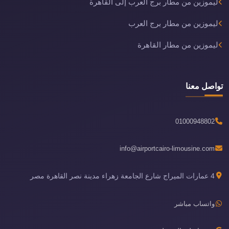
ليموزين من مطار برج العرب إلى القاهرة
ليموزين من مطار برج العرب
ليموزين من مطار القاهرة
تواصل معنا
01000948802
info@airportcairo-limousine.com
4 عمارات الميراج شارع الجامعة زهراء مدينة نصر القاهرة مصر
واتساب مباشر