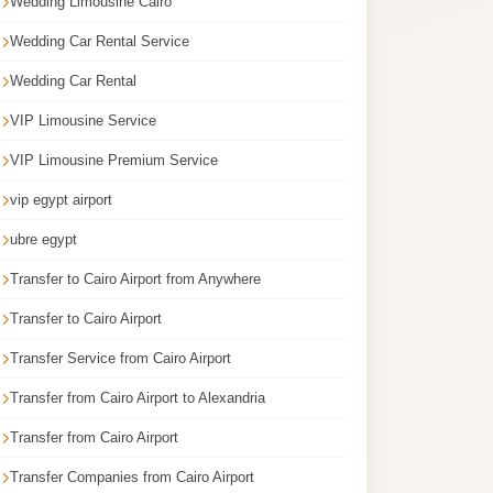
Wedding Limousine Cairo
Wedding Car Rental Service
Wedding Car Rental
VIP Limousine Service
VIP Limousine Premium Service
vip egypt airport
ubre egypt
Transfer to Cairo Airport from Anywhere
Transfer to Cairo Airport
Transfer Service from Cairo Airport
Transfer from Cairo Airport to Alexandria
Transfer from Cairo Airport
Transfer Companies from Cairo Airport