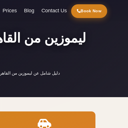
Prices
Blog
Contact Us
Book Now
ليموزين من القا
دليل شامل عن ليموزين من القاهرة