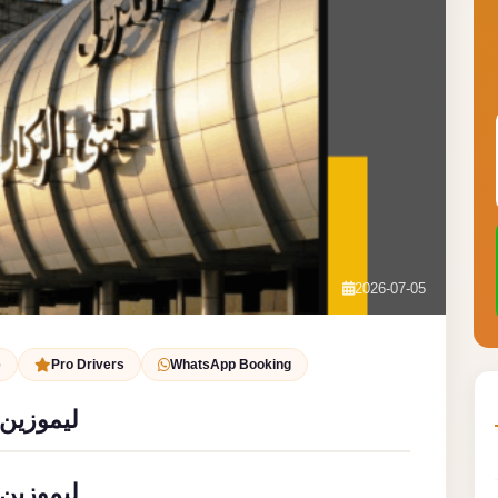
2026-07-05
e
Pro Drivers
WhatsApp Booking
ليموزين 
ليموزين 