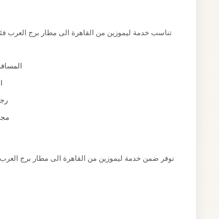
تناسب خدمة ليموزين من القاهرة الى مطار برج العرب فئات
المسافر
ا
رجا
مجم
نوفر ضمن خدمة ليموزين من القاهرة الى مطار برج العرب