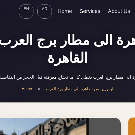
EN
AR
Home
Services
About Us
هرة الى مطار برج العرب 
القاهرة
 الى مطار برج العرب يغطي كل ما تحتاج معرفته قبل الحجز من التفاصيل
Home
»
ليموزين من القاهرة الى مطار برج العرب