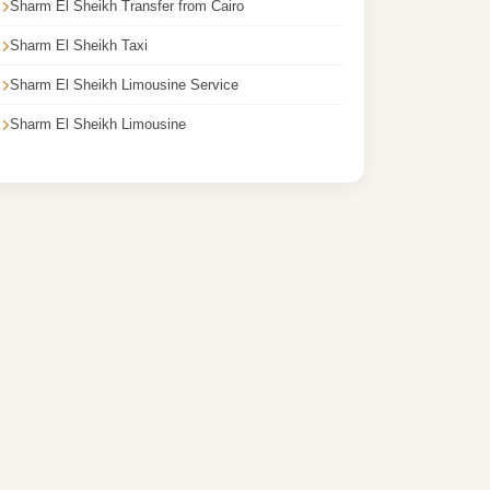
Sharm El Sheikh Transfer from Cairo
Sharm El Sheikh Taxi
Sharm El Sheikh Limousine Service
Sharm El Sheikh Limousine