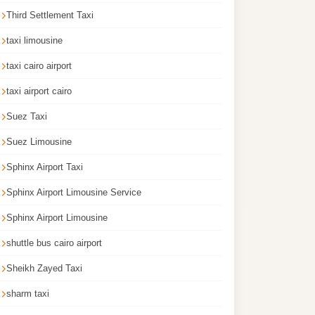
Third Settlement Taxi
taxi limousine
taxi cairo airport
taxi airport cairo
Suez Taxi
Suez Limousine
Sphinx Airport Taxi
Sphinx Airport Limousine Service
Sphinx Airport Limousine
shuttle bus cairo airport
Sheikh Zayed Taxi
sharm taxi