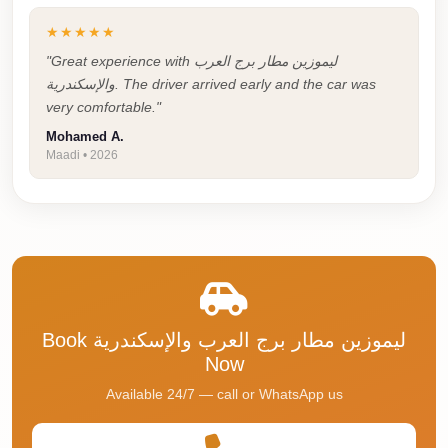
Airport
Service
★★★★★
"Great experience with ليموزين مطار برج العرب
Group
والإسكندرية. The driver arrived early and the car was
Transfer
very comfortable."
from
Mohamed A.
Cairo
Maadi • 2026
Airport
Giza
Taxi
First
Settlement
Taxi
Book ليموزين مطار برج العرب والإسكندرية
Now
Fifth
Settlement
Available 24/7 — call or WhatsApp us
Taxi