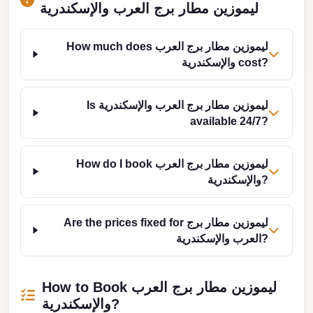
from
ليموزين مطار برج العرب والإسكندرية
Cairo
Airport
How much does ليموزين مطار برج العرب
والإسكندرية cost?
Limousine
from
Alexandria
Is ليموزين مطار برج العرب والإسكندرية
to
available 24/7?
Cairo
Airport
How do I book ليموزين مطار برج العرب
والإسكندرية?
Limousine
Company
in
Are the prices fixed for ليموزين مطار برج
العرب والإسكندرية?
Cairo
Limousine
Companies
How to Book ليموزين مطار برج العرب
والإسكندرية?
in