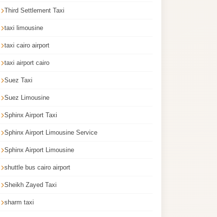
Third Settlement Taxi
taxi limousine
taxi cairo airport
taxi airport cairo
Suez Taxi
Suez Limousine
Sphinx Airport Taxi
Sphinx Airport Limousine Service
Sphinx Airport Limousine
shuttle bus cairo airport
Sheikh Zayed Taxi
sharm taxi