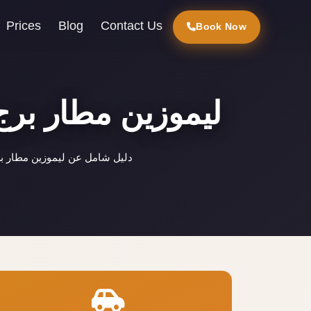
Prices
Blog
Contact Us
Book Now
ليموزين مطار برج
دليل شامل عن ليموزين مطار بر