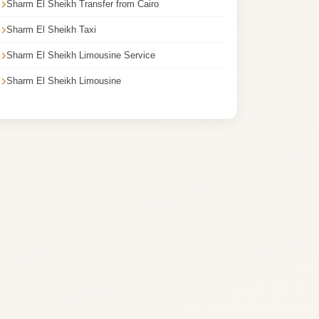
Sharm El Sheikh Transfer from Cairo
Sharm El Sheikh Taxi
Sharm El Sheikh Limousine Service
Sharm El Sheikh Limousine