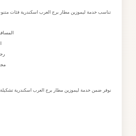
تناسب خدمة ليموزين مطار برج العرب اسكندرية فئات متنوعة 
المسافر
ا
رجا
مجم
نوفر ضمن خدمة ليموزين مطار برج العرب اسكندرية تشكيلة 