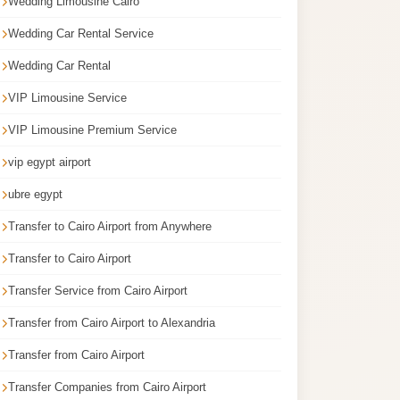
Wedding Limousine Cairo
Wedding Car Rental Service
Wedding Car Rental
VIP Limousine Service
VIP Limousine Premium Service
vip egypt airport
ubre egypt
Transfer to Cairo Airport from Anywhere
Transfer to Cairo Airport
Transfer Service from Cairo Airport
Transfer from Cairo Airport to Alexandria
Transfer from Cairo Airport
Transfer Companies from Cairo Airport