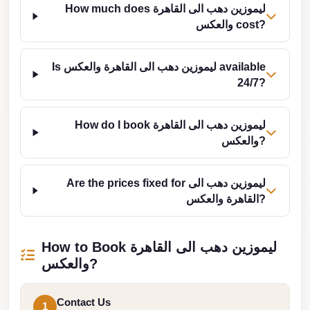
How much does ليموزين دهب الى القاهرة
Cairo
والعكس cost?
Limousine
Service
Is ليموزين دهب الى القاهرة والعكس available
24/7?
limousine
mercedes
How do I book ليموزين دهب الى القاهرة
limousine
والعكس?
merc
edes
Are the prices fixed for ليموزين دهب الى
Limousine
القاهرة والعكس?
from
Cairo
How to Book ليموزين دهب الى القاهرة
to
والعكس?
Alexandria
Limousine
Contact Us
1