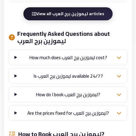
Cairo
View all ليموزين برج العرب articles
Limousine
Service
Frequently Asked Questions about
limousine
ليموزين برج العرب
mercedes
limousine
How much does ليموزين برج العرب cost?
merc
edes
Is ليموزين برج العرب available 24/7?
Limousine
from
How do I book ليموزين برج العرب?
Cairo
to
Are the prices fixed for ليموزين برج العرب?
Alexandria
Limousine
How to Book ليموزين برج العرب?