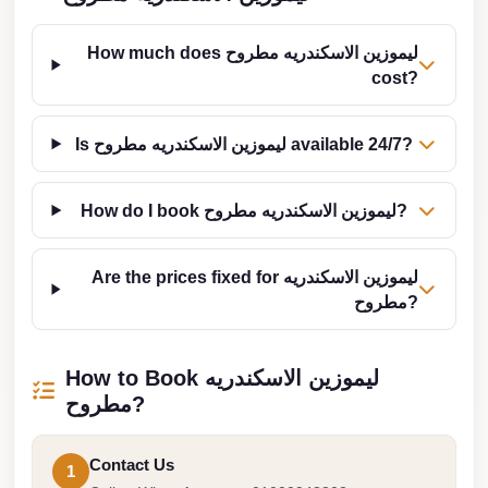
from
Cairo
How much does ليموزين الاسكندريه مطروح
Airport
cost?
Limousine
from
Is ليموزين الاسكندريه مطروح available 24/7?
Alexandria
to
How do I book ليموزين الاسكندريه مطروح?
Cairo
Airport
Are the prices fixed for ليموزين الاسكندريه
Limousine
مطروح?
Company
in
Cairo
How to Book ليموزين الاسكندريه
مطروح?
Limousine
Companies
Contact Us
1
in