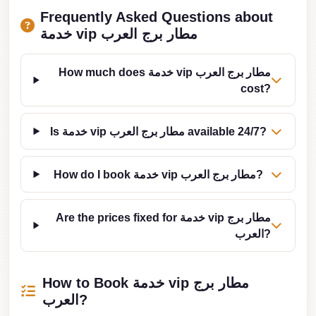
from
Frequently Asked Questions about
Cairo
خدمة vip مطار برج العرب
Airport
Limousine
How much does خدمة vip مطار برج العرب
from
cost?
Alexandria
to
Is خدمة vip مطار برج العرب available 24/7?
Cairo
Airport
How do I book خدمة vip مطار برج العرب?
Limousine
Company
Are the prices fixed for خدمة vip مطار برج
in
العرب?
Cairo
Limousine
How to Book خدمة vip مطار برج
Companies
العرب?
in