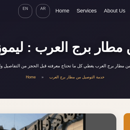
EN
AR
Home
Services
About Us
مطار برج العرب : ليموز
 مطار برج العرب يغطي كل ما تحتاج معرفته قبل الحجز من التفاصيل وا
Home
»
خدمة التوصيل من مطار برج العرب