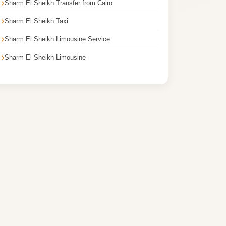
Sharm El Sheikh Transfer from Cairo
Sharm El Sheikh Taxi
Sharm El Sheikh Limousine Service
Sharm El Sheikh Limousine