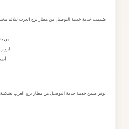
صُممت خدمة خدمة التوصيل من مطار برج العرب لتلائم مختلف
من يف
الزوار 
أصح
نوفر ضمن خدمة خدمة التوصيل من مطار برج العرب تشكيلة 