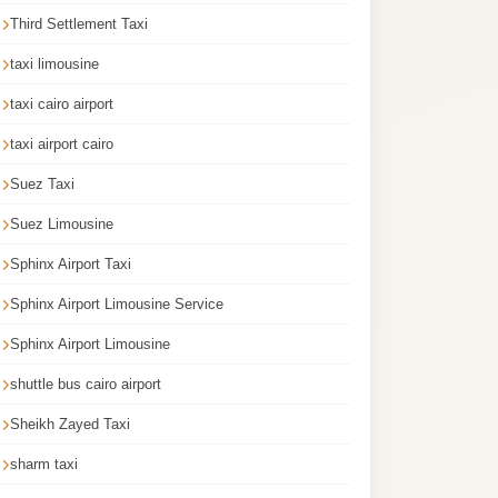
Third Settlement Taxi
taxi limousine
taxi cairo airport
taxi airport cairo
Suez Taxi
Suez Limousine
Sphinx Airport Taxi
Sphinx Airport Limousine Service
Sphinx Airport Limousine
shuttle bus cairo airport
Sheikh Zayed Taxi
sharm taxi