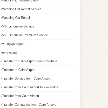
Wedding Limousine Cairo
Wedding Car Rental Service
Wedding Car Rental
VIP Limousine Service
VIP Limousine Premium Service
vip egypt airport
ubre egypt
Transfer to Cairo Airport from Anywhere
Transfer to Cairo Airport
Transfer Service from Cairo Airport
Transfer from Cairo Airport to Alexandria
Transfer from Cairo Airport
Transfer Companies from Cairo Airport