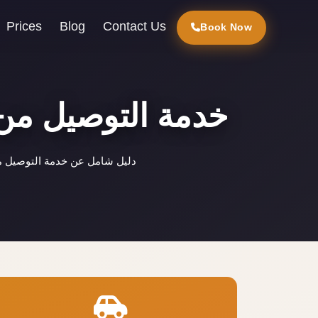
Prices
Blog
Contact Us
Book Now
خدمة التوصيل من 
دليل شامل عن خدمة التوصيل من