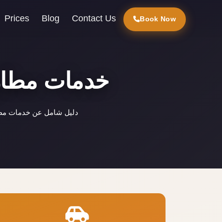
Prices
Blog
Contact Us
Book Now
خدمات مطار 
دليل شامل عن خدمات مطار