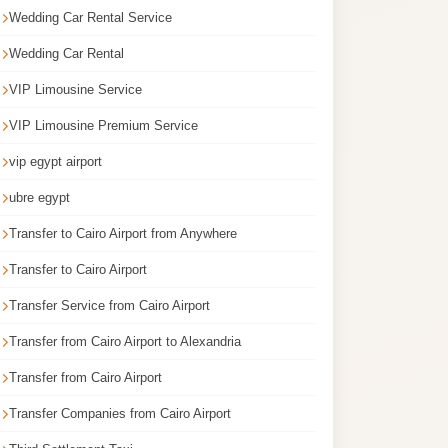
Wedding Car Rental Service
Wedding Car Rental
VIP Limousine Service
VIP Limousine Premium Service
vip egypt airport
ubre egypt
Transfer to Cairo Airport from Anywhere
Transfer to Cairo Airport
Transfer Service from Cairo Airport
Transfer from Cairo Airport to Alexandria
Transfer from Cairo Airport
Transfer Companies from Cairo Airport