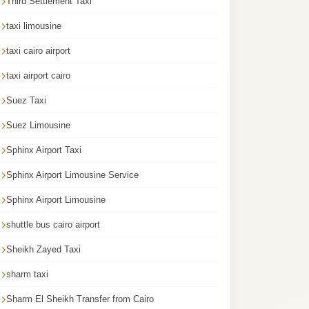
Third Settlement Taxi
taxi limousine
taxi cairo airport
taxi airport cairo
Suez Taxi
Suez Limousine
Sphinx Airport Taxi
Sphinx Airport Limousine Service
Sphinx Airport Limousine
shuttle bus cairo airport
Sheikh Zayed Taxi
sharm taxi
Sharm El Sheikh Transfer from Cairo