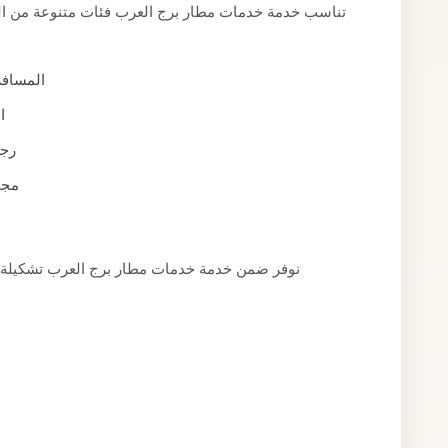
تناسب خدمة خدمات مطار برج العرب فئات متنوعة من العمل
المسافر
ا
رجا
مجم
نوفر ضمن خدمة خدمات مطار برج العرب تشكيلة 