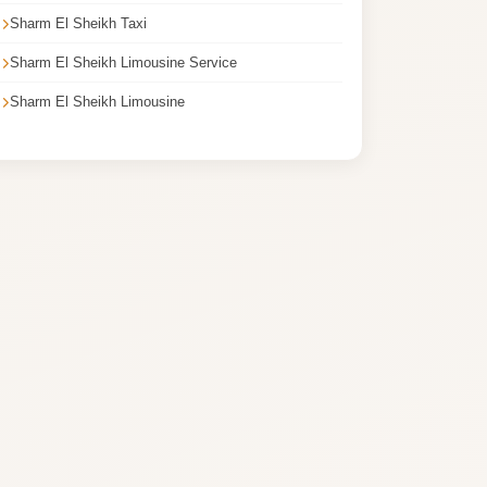
Sharm El Sheikh Taxi
Sharm El Sheikh Limousine Service
Sharm El Sheikh Limousine