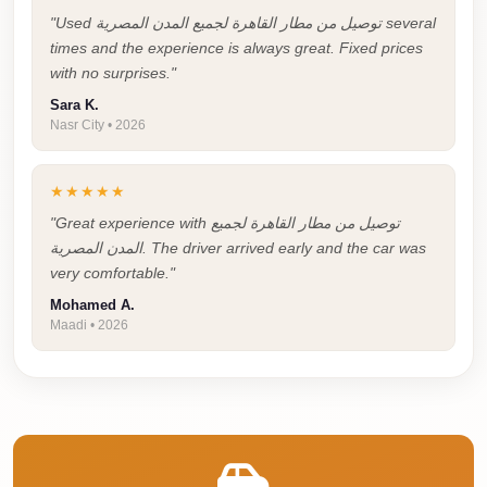
Faisal
"Used توصيل من مطار القاهرة لجميع المدن المصرية several
Taxi
times and the experience is always great. Fixed prices
with no surprises."
El
Sara K.
Rehab
Nasr City • 2026
Limousine
Service
★★★★★
El
"Great experience with توصيل من مطار القاهرة لجميع
Rehab
المدن المصرية. The driver arrived early and the car was
Limousine
very comfortable."
Mohamed A.
Egypt
Maadi • 2026
Limousine
egypt
airport
taxi
Downtown