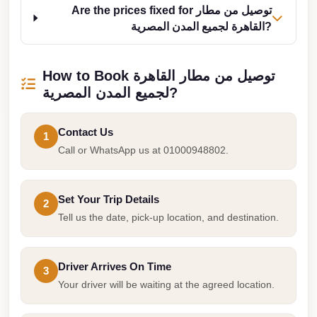
Are the prices fixed for توصيل من مطار
Taxi
القاهرة لجميع المدن المصرية?
Hurghada
Limousine
How to Book توصيل من مطار القاهرة
Service
لجميع المدن المصرية?
Hurghada
Limousine
Contact Us
1
Call or WhatsApp us at 01000948802.
Helwan
Taxi
Heliopolis
Set Your Trip Details
2
Taxi
Tell us the date, pick-up location, and destination.
Group
Transfer
Driver Arrives On Time
3
from
Your driver will be waiting at the agreed location.
Cairo