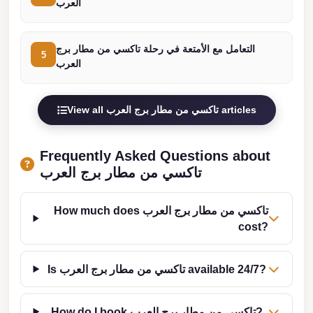
العرب
london
cab
التعامل مع الأمتعة في رحلة تاكسي من مطار برج
egypt
5
العرب
limozen
limousine
View all تاكسي من مطار برج العرب articles
service
cairo
Frequently Asked Questions about
Limousine
تاكسي من مطار برج العرب
Service
at
How much does تاكسي من مطار برج العرب
Cairo
cost?
Airport
Is تاكسي من مطار برج العرب available 24/7?
Limousine
Service
Alexandria
How do I book تاكسي من مطار برج العرب?