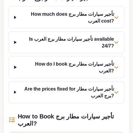
from
Cairo
How much does تأجير سيارات مطار برج
Airport
العرب cost?
Limousine
from
Is تأجير سيارات مطار برج العرب available
Alexandria
24/7?
to
Cairo
How do I book تأجير سيارات مطار برج
Airport
العرب?
Limousine
Company
Are the prices fixed for تأجير سيارات مطار
in
برج العرب?
Cairo
Limousine
How to Book تأجير سيارات مطار برج
Companies
العرب?
in