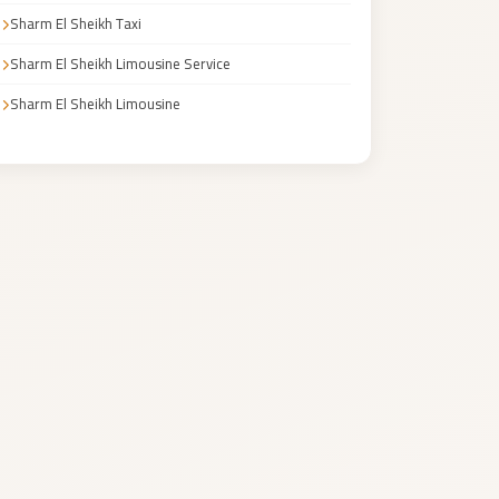
Sharm El Sheikh Taxi
Sharm El Sheikh Limousine Service
Sharm El Sheikh Limousine