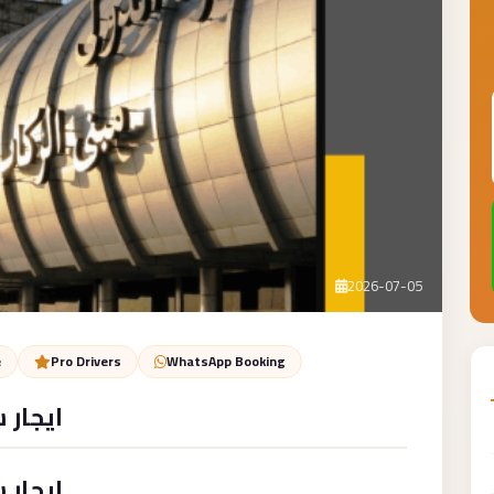
2026-07-05
e
Pro Drivers
WhatsApp Booking
ايجار 
ايجار 