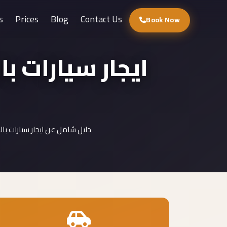
s
Prices
Blog
Contact Us
Book Now
ايجار سيارات با
دليل شامل عن ايجار سيارات با