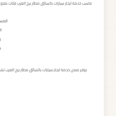
تناسب خدمة ايجار سيارات بالسائق مطار برج العرب فئات متنوع
المسا
ا
ر
م
نوفر ضمن خدمة ايجار سيارات بالسائق مطار برج العرب تشك