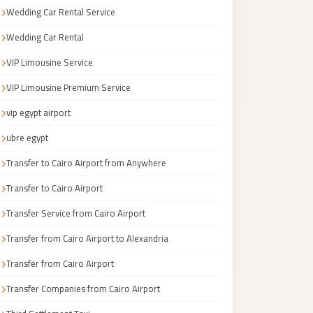
Wedding Car Rental Service
Wedding Car Rental
VIP Limousine Service
VIP Limousine Premium Service
vip egypt airport
ubre egypt
Transfer to Cairo Airport from Anywhere
Transfer to Cairo Airport
Transfer Service from Cairo Airport
Transfer from Cairo Airport to Alexandria
Transfer from Cairo Airport
Transfer Companies from Cairo Airport