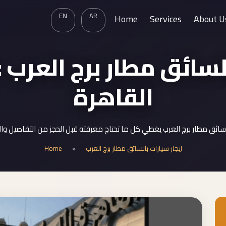
EN
AR
Home
Services
About U
لسائق مطار برج العرب 
القاهرة
لسائق مطار برج العرب يغطي كل ما تحتاج معرفته قبل الحجز من التفاصيل وا
Home
»
ايجار سيارات بالسائق مطار برج العرب