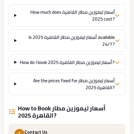
Taxi
How much does أسعار ليموزين مطار القاهرة
Hurghada
2025 cost?
Limousine
Service
Is أسعار ليموزين مطار القاهرة 2025 available
24/7?
Hurghada
Limousine
How do I book أسعار ليموزين مطار القاهرة 2025?
Helwan
Taxi
Are the prices fixed for أسعار ليموزين مطار
Heliopolis
القاهرة 2025?
Taxi
Group
How to Book أسعار ليموزين مطار
Transfer
القاهرة 2025?
from
Cairo
Contact Us
1