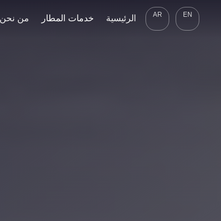
AR
EN
الرئيسية
خدمات المطار
من نحن