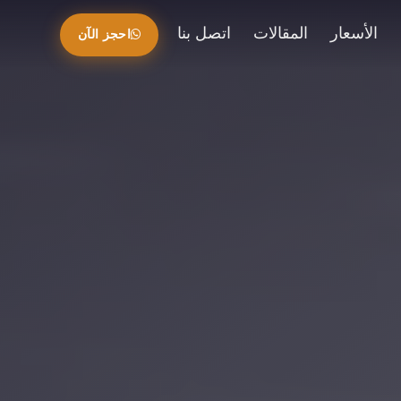
الأسعار
المقالات
اتصل بنا
احجز الآن