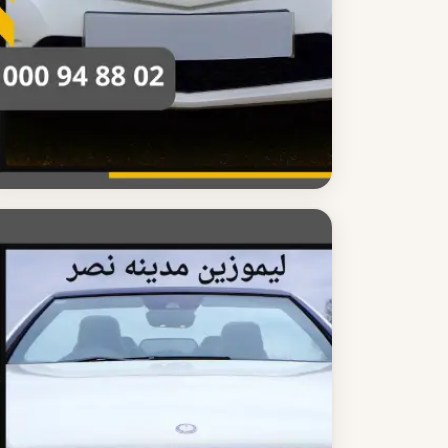
ليموزين مدينه نصر
أسعار ليموزين مدينه نصر 2025
تعرف على أسعار ليموزين مدينه نصر الاقتصادية خدمة
موثوقة ومريحة مع سائق محترف على مدار الساعة
اقرأ المزيد