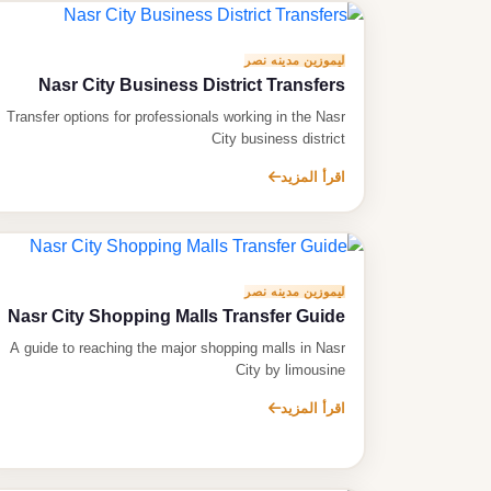
ليموزين مدينه نصر
Nasr City Business District Transfers
Transfer options for professionals working in the Nasr
City business district
اقرأ المزيد
ليموزين مدينه نصر
Nasr City Shopping Malls Transfer Guide
A guide to reaching the major shopping malls in Nasr
City by limousine
اقرأ المزيد