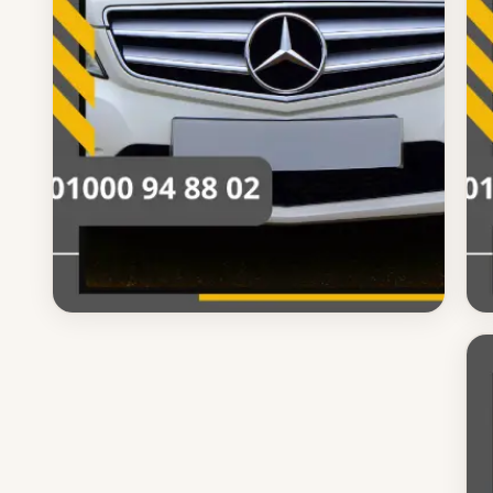
ليموزين مدينه نصر
دليل ليموزين مدينه نصر الشامل
دليل شامل حول ليموزين مدينه نصر تعرف على كل ما
تحتاجه قبل الحجز والتفاصيل الكاملة للخدمة
اقرأ المزيد