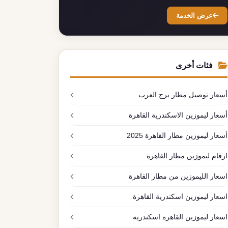
عرض الخدمة
فئات أخرى
أسعار توصيل مطار برج العرب
أسعار ليموزين الاسكندرية القاهرة
أسعار ليموزين مطار القاهرة 2025
ارقام ليموزين مطار القاهرة
اسعار الليموزين من مطار القاهرة
اسعار ليموزين اسكندرية القاهرة
اسعار ليموزين القاهرة اسكندرية