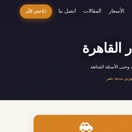
الأسعار
المقالات
اتصل بنا
احجز الآن
 القاهرة
وحتى الأسئلة الشائعة
وزين مدينه نصر