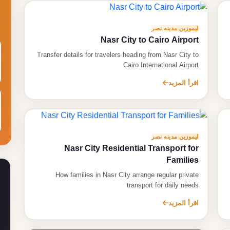
ليموزين مدينه نصر
Nasr City to Cairo Airport
Transfer details for travelers heading from Nasr City to
Cairo International Airport
اقرأ المزيد
ليموزين مدينه نصر
Nasr City Residential Transport for
Families
How families in Nasr City arrange regular private
transport for daily needs
اقرأ المزيد