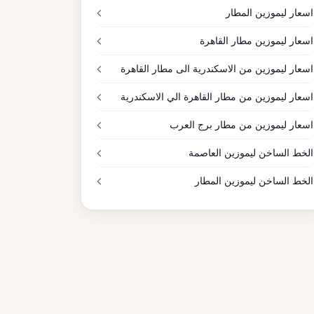
اسعار ليموزين المطار
اسعار ليموزين مطار القاهرة
اسعار ليموزين من الاسكندرية الى مطار القاهرة
اسعار ليموزين من مطار القاهرة الي الاسكندرية
اسعار ليموزين من مطار برج العرب
الخط الساخن ليموزين العاصمة
الخط الساخن ليموزين المطار