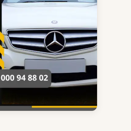
ليموزين مدينه نصر
ليموزين مدينة نصر