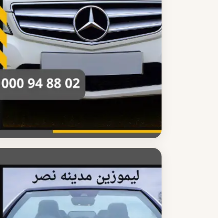
ليموزين مدينه نصر
مميزات ليموزين مدينه نصر الاحترافية
اكتشف مميزات ليموزين مدينه نصر الاحترافية سيارات
فاخرة وسائقون محترفون وأسعار مناسبة
اقرأ المزيد