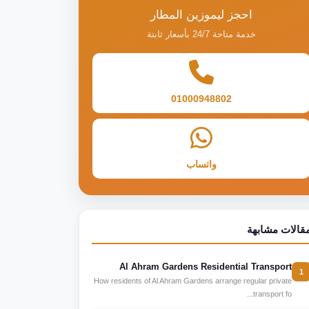
احجز ليموزين المطار
خدمة متاحة 24/7 بأسعار ثابتة
01000948802
واتساب
قالات مشابهة
Al Ahram Gardens Residential Transport
1
How residents of Al Ahram Gardens arrange regular private
transport fo...