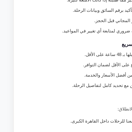
كيد برقم السائق وبيانات الرحلة.
 المجاني قبل الحجز.
ضروري لمتابعة أي تغيير في المواعيد.
سريع
عة على الأقل.
على الأقل لضمان التوافر.
 أفضل الأسعار والخدمة.
مع تحديد كامل لتفاصيل الرحلة.
انطلاق:
ا للرحلات داخل القاهرة الكبرى.