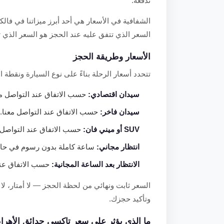
تدفعه.
الشفافية في الأسعار هي أحد أبرز ميزاتنا في فال
السعر الذي تتفق عليه عند الحجز هو السعر الذي 
الأسعار وطريقة الحجز
تتحدد أسعار الرحلة بناءً على نوع السيارة ونقطة ال
سيدان اقتصادي:
حسب الاتفاق عند التواصل معن
سيدان فاخر:
حسب الاتفاق عند التواصل معنا.
SUV أو ميني فان:
حسب الاتفاق عند التواصل م
انتظار مجاني:
ساعة كاملة بدون رسوم في حال 
الانتظار بعد الساعة المجانية:
حسب الاتفاق عند 
السعر ثابت ونهائي من لحظة الحجز — لا أمتار،
وتأكيد حجزك.
ما الذي يؤثر على سعر تاكسي حدائق الأهرا