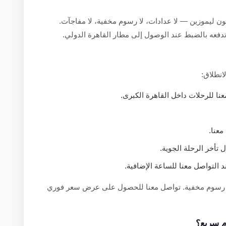
كون ليموزين — لا عدادات، لا رسوم مخفية، لا مفاجآت.
تدفعه بالضبط عند الوصول إلى مطار القاهرة الدولي.
انطلاق:
ا للرحلات داخل القاهرة الكبرى.
عنا.
تأخر الرحلة الجوية.
التواصل معنا للساعة الإضافية.
 لا رسوم مخفية. تواصل معنا للحصول على عرض سعر فوري
م سريع؟