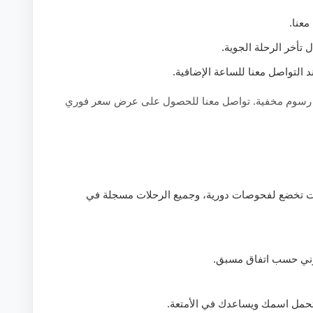
عنا.
تأخر الرحلة الجوية.
التواصل معنا للساعة الإضافية.
 لا رسوم مخفية. تواصل معنا للحصول على عرض سعر فوري
ات تخضع لفحوصات دورية، وجميع الرحلات مسجلة في
تروني حسب اتفاق مسبق.
تحمل اسمك ويساعدك في الأمتعة.