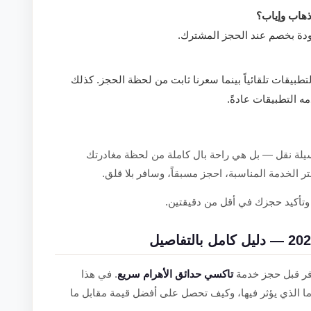
ذهاب وإياب؟
ودة بخصم عند الحجز المشترك.
بيقات تلقائياً بينما سعرنا ثابت من لحظة الحجز. كذلك
ه التطبيقات عادةً.
ة نقل — بل هي راحة بال كاملة من لحظة مغادرتك
 الخدمة المناسبة، احجز مسبقاً، وسافر بلا قلق.
تأكيد حجزك في أقل من دقيقتين.
افر قبل حجز خدمة
تاكسي حدائق الأهرام سريع
. في هذا
ما الذي يؤثر فيها، وكيف تحصل على أفضل قيمة مقابل ما