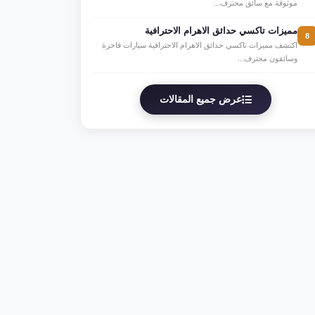
موثوقة مع سائق محترف...
مميزات تاكسي حدائق الاهرام الاحترافية
8
اكتشف مميزات تاكسي حدائق الاهرام الاحترافية سيارات فاخرة
وسائقون محترف...
عرض جميع المقالات