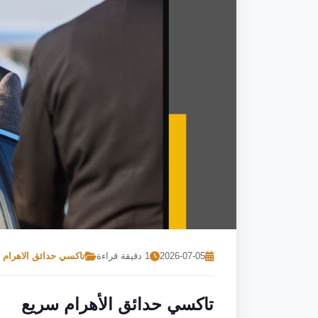
2026-07-05
1 دقيقة قراءة
تاكسي حدائق الاهرام
تاكسي حدائق الأهرام سريع