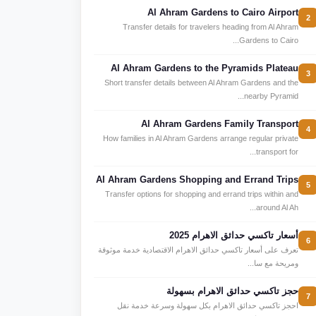
Al Ahram Gardens to Cairo Airport
2
Transfer details for travelers heading from Al Ahram
Gardens to Cairo...
Al Ahram Gardens to the Pyramids Plateau
3
Short transfer details between Al Ahram Gardens and the
nearby Pyramid...
Al Ahram Gardens Family Transport
4
How families in Al Ahram Gardens arrange regular private
transport for...
Al Ahram Gardens Shopping and Errand Trips
5
Transfer options for shopping and errand trips within and
around Al Ah...
أسعار تاكسي حدائق الاهرام 2025
6
تعرف على أسعار تاكسي حدائق الاهرام الاقتصادية خدمة موثوقة
ومريحة مع سا...
حجز تاكسي حدائق الاهرام بسهولة
7
احجز تاكسي حدائق الاهرام بكل سهولة وسرعة خدمة نقل