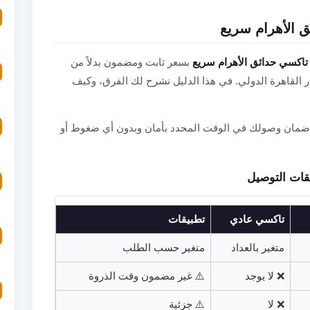
 الأهرام سريع
تاكسي حدائق الأهرام سريع
بسعر ثابت ومضمون بدلاً من
 القاهرة الدولي. في هذا الدليل نشرح لك الفرق، وكيف
ى ضمان وصولك في الوقت المحدد بأمان وبدون أي ضغوط أو
يقات التوصيل
تاكسي عادي
تطبيقات
متغير بالعداد
متغير حسب الطلب
❌ لا يوجد
⚠️ غير مضمون وقت الذروة
❌ لا
⚠️ جزئية