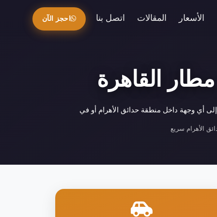
الأسعار
المقالات
اتصل بنا
احجز الآن
مطار القاهرة
ئق الأهرام سريع