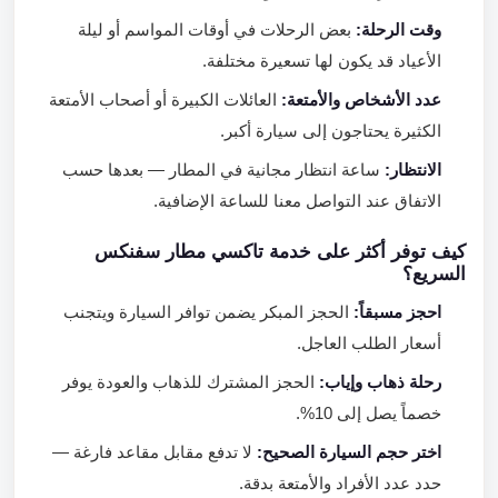
وقت الرحلة:
بعض الرحلات في أوقات المواسم أو ليلة
الأعياد قد يكون لها تسعيرة مختلفة.
عدد الأشخاص والأمتعة:
العائلات الكبيرة أو أصحاب الأمتعة
الكثيرة يحتاجون إلى سيارة أكبر.
الانتظار:
ساعة انتظار مجانية في المطار — بعدها حسب
الاتفاق عند التواصل معنا للساعة الإضافية.
كيف توفر أكثر على خدمة تاكسي مطار سفنكس
السريع؟
احجز مسبقاً:
الحجز المبكر يضمن توافر السيارة ويتجنب
أسعار الطلب العاجل.
رحلة ذهاب وإياب:
الحجز المشترك للذهاب والعودة يوفر
خصماً يصل إلى 10%.
اختر حجم السيارة الصحيح:
لا تدفع مقابل مقاعد فارغة —
حدد عدد الأفراد والأمتعة بدقة.