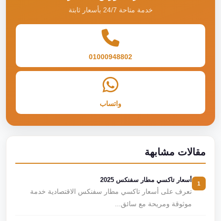
خدمة متاحة 24/7 بأسعار ثابتة
01000948802
واتساب
مقالات مشابهة
أسعار تاكسي مطار سفنكس 2025
1
تعرف على أسعار تاكسي مطار سفنكس الاقتصادية خدمة
موثوقة ومريحة مع سائق...