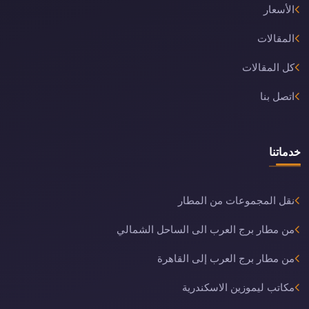
الأسعار
المقالات
كل المقالات
اتصل بنا
خدماتنا
نقل المجموعات من المطار
من مطار برج العرب الى الساحل الشمالي
من مطار برج العرب إلى القاهرة
مكاتب ليموزين الاسكندرية