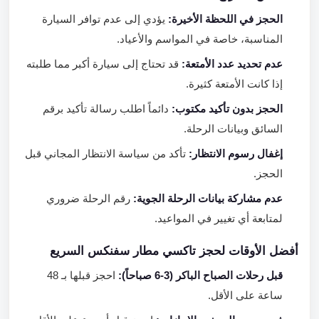
الحجز في اللحظة الأخيرة:
يؤدي إلى عدم توافر السيارة
المناسبة، خاصة في المواسم والأعياد.
عدم تحديد عدد الأمتعة:
قد تحتاج إلى سيارة أكبر مما طلبته
إذا كانت الأمتعة كثيرة.
الحجز بدون تأكيد مكتوب:
دائماً اطلب رسالة تأكيد برقم
السائق وبيانات الرحلة.
إغفال رسوم الانتظار:
تأكد من سياسة الانتظار المجاني قبل
الحجز.
عدم مشاركة بيانات الرحلة الجوية:
رقم الرحلة ضروري
لمتابعة أي تغيير في المواعيد.
أفضل الأوقات لحجز تاكسي مطار سفنكس السريع
قبل رحلات الصباح الباكر (3-6 صباحاً):
احجز قبلها بـ 48
ساعة على الأقل.