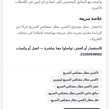
واضحة مع السائق المخصص لكم، لتفادي أي لبس في اللحظات
الأخيرة.
خلاصة سريعة
باختصار، يمثل موضوع تاكسي مطار سفنكس السريع جزءًا من
التزامنا بتقديم تجربة تنقل مريحة وواضحة لعملائنا في مختلف
الظروف.
للاستفسار أو الحجز، تواصلوا معنا مباشرة — اتصل أو واتساب
01000948802.
تاكسي مطار سفنكس السريع
تاكسي مطار سفنكس السريع ليموزين
حجز تاكسي مطار سفنكس السريع
سائق خاص تاكسي مطار سفنكس السريع
نقل مطار تاكسي مطار سفنكس السريع