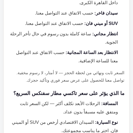
داخل القاهرة الكبرى.
سيدان فاخر:
حسب الاتفاق عند التواصل معنا.
SUV أو ميني فان:
حسب الاتفاق عند التواصل معنا.
انتظار مجاني:
ساعة كاملة بدون رسوم في حال تأخر الرحلة
الجوية.
الانتظار بعد الساعة المجانية:
حسب الاتفاق عند التواصل
معنا للساعة الإضافية.
السعر ثابت ونهائي من لحظة الحجز — لا أمتار، لا رسوم مخفية.
تواصل معنا للحصول على عرض سعر فوري وتأكيد حجزك.
ما الذي يؤثر على سعر تاكسي مطار سفنكس السريع؟
المسافة:
الرحلات الأبعد تكلف أكثر — لكن السعر ثابت
ومتفق عليه مسبقاً بدون عداد.
نوع السيارة:
السيدان الاقتصادي أرخص من SUV أو الميني
فان. اختر ما يناسب مجموعتك.