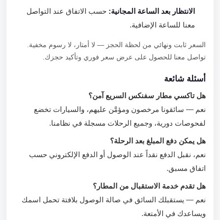
الانتظار بعد الساعة المجانية:
حسب الاتفاق عند التواصل
معنا للساعة الإضافية.
السعر ثابت ونهائي من لحظة الحجز — لا أمتار، لا رسوم مخفية.
تواصل معنا للحصول على عرض سعر فوري وتأكيد حجزك.
أسئلة شائعة
هل تاكسي مطار سفنكس السريع آمن؟
نعم — سائقونا مرخصون ومؤمَّن عليهم، والسيارات تخضع
لفحوصات دورية، وجميع الرحلات مسجلة في نظامنا.
هل يمكن دفع المبلغ بعد الرحلة؟
نعم، نقبل الدفع نقداً عند الوصول أو الدفع الإلكتروني حسب
اتفاق مسبق.
هل تقدم خدمة الاستقبال من المطار؟
نعم — يستقبلك السائق في صالة الوصول بلافتة تحمل اسمك
ويساعدك في الأمتعة.