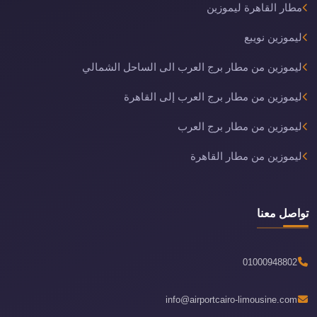
مطار القاهرة ليموزين
ليموزين نويبع
ليموزين من مطار برج العرب الى الساحل الشمالي
ليموزين من مطار برج العرب إلى القاهرة
ليموزين من مطار برج العرب
ليموزين من مطار القاهرة
تواصل معنا
01000948802
info@airportcairo-limousine.com