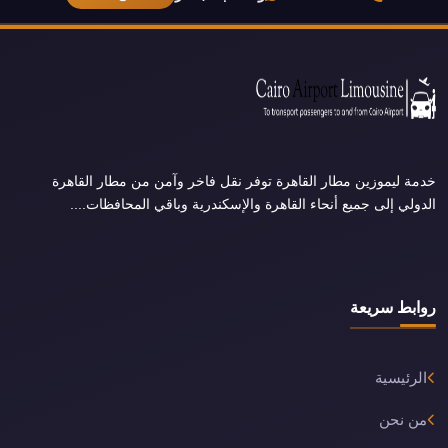
خدمة ليموزين مطار القاهرة توفر نقل فاخر وآمن من مطار القاهرة
الدولي إلى جميع أنحاء القاهرة والإسكندرية وباقي المحافظات....
روابط سريعة
الرئيسية
من نحن