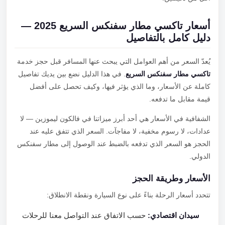
أسعار تاكسي مطار سفنكس السريع 2025 —
دليل كامل بالتفاصيل
يُعدّ السعر من أهم العوامل التي يبحث عنها المسافر قبل حجز خدمة
تاكسي مطار سفنكس السريع
. في هذا الدليل نضع بين يديك تفاصيل
كاملة عن الأسعار، وما الذي يؤثر فيها، وكيف تحصل على أفضل
قيمة مقابل ما تدفعه.
الشفافية في الأسعار هي أحد أبرز ميزاتنا في فالكون ليموزين — لا
عدادات، لا رسوم مخفية، لا مفاجآت. السعر الذي تتفق عليه عند
الحجز هو السعر الذي تدفعه بالضبط عند الوصول إلى مطار سفنكس
الدولي.
الأسعار وطريقة الحجز
تتحدد أسعار الرحلة بناءً على نوع السيارة ونقطة الانطلاق:
سيدان اقتصادي:
حسب الاتفاق عند التواصل معنا للرحلات