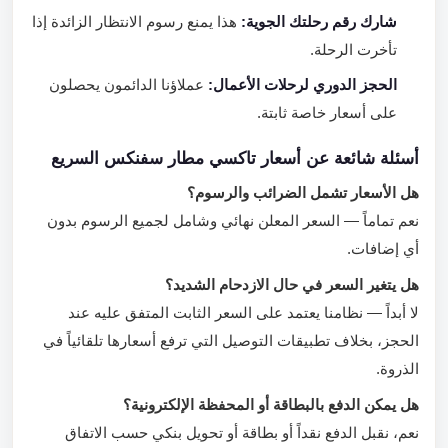
شارك رقم رحلتك الجوية:
هذا يمنع رسوم الانتظار الزائدة إذا
تأخرت الرحلة.
الحجز الدوري لرحلات الأعمال:
عملاؤنا الدائمون يحصلون
على أسعار خاصة ثابتة.
أسئلة شائعة عن أسعار تاكسي مطار سفنكس السريع
هل الأسعار تشمل الضرائب والرسوم؟
نعم تماماً — السعر المعلن نهائي وشامل لجميع الرسوم بدون
أي إضافات.
هل يتغير السعر في حال الازدحام الشديد؟
لا أبداً — نظامنا يعتمد على السعر الثابت المتفق عليه عند
الحجز، بخلاف تطبيقات التوصيل التي ترفع أسعارها تلقائياً في
الذروة.
هل يمكن الدفع بالبطاقة أو المحفظة الإلكترونية؟
نعم، نقبل الدفع نقداً أو بطاقة أو تحويل بنكي حسب الاتفاق