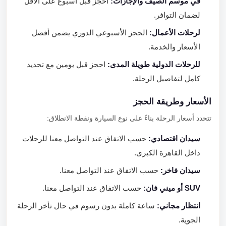
في موسم الصيف والإجازات:
احجز قبل أسبوع على الأقل
لضمان التوافر.
لرحلات الأعمال:
الحجز الأسبوعي الدوري يضمن أفضل
الأسعار والخدمة.
للرحلات الدولية طويلة المدى:
احجز قبل يومين مع تحديد
كامل لتفاصيل الرحلة.
الأسعار وطريقة الحجز
تتحدد أسعار الرحلة بناءً على نوع السيارة ونقطة الانطلاق:
سيدان اقتصادي:
حسب الاتفاق عند التواصل معنا للرحلات
داخل القاهرة الكبرى.
سيدان فاخر:
حسب الاتفاق عند التواصل معنا.
SUV أو ميني فان:
حسب الاتفاق عند التواصل معنا.
انتظار مجاني:
ساعة كاملة بدون رسوم في حال تأخر الرحلة
الجوية.