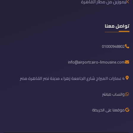
ليموزين من مطار القاهرة
تواصل معنا
01000948802
info@airportcairo-limousine.com
4 عمارات الميراج شارع الجامعة زهراء مدينة نصر القاهرة مصر
واتساب مباشر
موقعنا على الخريطة