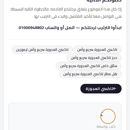
إذا كان هذا الموضوع يتعلق برحلتكم القادمة، فالخطوة التالية البسيطة
هي التواصل معنا لتأكيد التفاصيل والبدء في الترتيب لها.
ابدأوا الترتيب لرحلتكم — اتصل أو واتساب 01000948802.
تاكسي العجوزة سريع وآمن
تاكسي العجوزة سريع وآمن ليموزين
حجز تاكسي العجوزة سريع وآمن
سائق خاص تاكسي العجوزة سريع وآمن
نقل مطار تاكسي العجوزة سريع وآمن
تاكسي العجوزة
كتب بواسطة