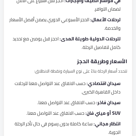
في موسم الصيف والإجازات:
احجز قبل أسبوع على الأقل
لضمان التوافر.
لرحلات الأعمال:
الحجز الأسبوعي الدوري يضمن أفضل الأسعار
والخدمة.
للرحلات الدولية طويلة المدى:
احجز قبل يومين مع تحديد
كامل لتفاصيل الرحلة.
الأسعار وطريقة الحجز
تتحدد أسعار الرحلة بناءً على نوع السيارة ونقطة الانطلاق:
سيدان اقتصادي:
حسب الاتفاق عند التواصل معنا للرحلات
داخل القاهرة الكبرى.
سيدان فاخر:
حسب الاتفاق عند التواصل معنا.
SUV أو ميني فان:
حسب الاتفاق عند التواصل معنا.
انتظار مجاني:
ساعة كاملة بدون رسوم في حال تأخر الرحلة
الجوية.