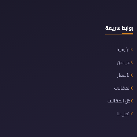
روابط سريعة
الرئيسية
من نحن
الأسعار
المقالات
كل المقالات
اتصل بنا