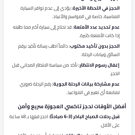
الحجز في اللحظة الأخيرة:
يؤدي إلى عدم توافر السيارة
المناسبة، خاصة في المواسم والأعياد.
عدم تحديد عدد الأمتعة:
قد تحتاج إلى سيارة أكبر مما طلبته
إذا كانت الأمتعة كثيرة.
الحجز بدون تأكيد مكتوب:
دائماً اطلب رسالة تأكيد برقم
السائق وبيانات الرحلة.
إغفال رسوم الانتظار:
تأكد من سياسة الانتظار المجاني قبل
الحجز.
عدم مشاركة بيانات الرحلة الجوية:
رقم الرحلة ضروري
لمتابعة أي تغيير في المواعيد.
أفضل الأوقات لحجز تاكسي العجوزة سريع وآمن
قبل رحلات الصباح الباكر (3-6 صباحاً):
احجز قبلها بـ 48 ساعة
على الأقل.