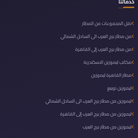
خدماتنا
نقل المجموعات من المطار
من مطار برج العرب الى الساحل الشمالي
من مطار برج العرب إلى القاهرة
مكاتب ليموزين الاسكندرية
مطار القاهرة ليموزين
ليموزين نويبع
ليموزين من مطار برج العرب الى الساحل الشمالي
ليموزين من مطار برج العرب إلى القاهرة
ليموزين من مطار برج العرب