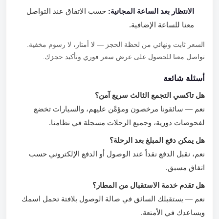
الانتظار بعد الساعة المجانية:
حسب الاتفاق عند التواصل
معنا للساعة الإضافية.
السعر ثابت ونهائي من لحظة الحجز — لا أمتار، لا رسوم مخفية.
تواصل معنا للحصول على عرض سعر فوري وتأكيد حجزك.
أسئلة شائعة
هل تاكسي التجمع الثالث سريع آمن؟
نعم — سائقونا مرخصون ومؤمَّن عليهم، والسيارات تخضع
لفحوصات دورية، وجميع الرحلات مسجلة في نظامنا.
هل يمكن دفع المبلغ بعد الرحلة؟
نعم، نقبل الدفع نقداً عند الوصول أو الدفع الإلكتروني حسب
اتفاق مسبق.
هل تقدم خدمة الاستقبال من المطار؟
نعم — يستقبلك السائق في صالة الوصول بلافتة تحمل اسمك
ويساعدك في الأمتعة.