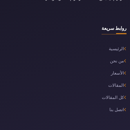
روابط سريعة
الرئيسية
من نحن
الأسعار
المقالات
كل المقالات
اتصل بنا