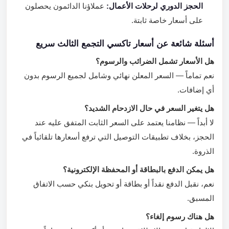
الحجز الدوري لرحلات الأعمال:
عملاؤنا الدائمون يحصلون
على أسعار خاصة ثابتة.
أسئلة شائعة عن أسعار تاكسي التجمع الثالث سريع
هل الأسعار تشمل الضرائب والرسوم؟
نعم تماماً — السعر المعلن نهائي وشامل لجميع الرسوم بدون
أي إضافات.
هل يتغير السعر في حال الازدحام الشديد؟
لا أبداً — نظامنا يعتمد على السعر الثابت المتفق عليه عند
الحجز، بخلاف تطبيقات التوصيل التي ترفع أسعارها تلقائياً في
الذروة.
هل يمكن الدفع بالبطاقة أو المحفظة الإلكترونية؟
نعم، نقبل الدفع نقداً أو بطاقة أو تحويل بنكي حسب الاتفاق
المسبق.
هل هناك رسوم إلغاء؟