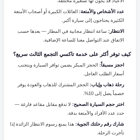
الأعياد قد يكون لها تسعيرة مختلفة.
عدد الأشخاص والأمتعة:
العائلات الكبيرة أو أصحاب الأمتعة
الكثيرة يحتاجون إلى سيارة أكبر.
الانتظار:
ساعة انتظار مجانية في المطار — بعدها حسب
الاتفاق عند التواصل معنا للساعة الإضافية.
كيف توفر أكثر على خدمة تاكسي التجمع الثالث سريع؟
احجز مسبقاً:
الحجز المبكر يضمن توافر السيارة ويتجنب
أسعار الطلب العاجل.
رحلة ذهاب وإياب:
الحجز المشترك للذهاب والعودة يوفر
خصماً يصل إلى 10%.
اختر حجم السيارة الصحيح:
لا تدفع مقابل مقاعد فارغة —
حدد عدد الأفراد والأمتعة بدقة.
شارك رقم رحلتك الجوية:
هذا يمنع رسوم الانتظار الزائدة إذا
تأخرت الرحلة.