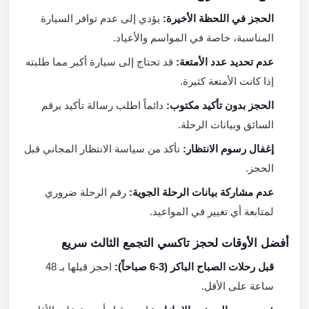
الحجز في اللحظة الأخيرة:
يؤدي إلى عدم توافر السيارة
المناسبة، خاصة في المواسم والأعياد.
عدم تحديد عدد الأمتعة:
قد تحتاج إلى سيارة أكبر مما طلبته
إذا كانت الأمتعة كثيرة.
الحجز بدون تأكيد مكتوب:
دائماً اطلب رسالة تأكيد برقم
السائق وبيانات الرحلة.
إغفال رسوم الانتظار:
تأكد من سياسة الانتظار المجاني قبل
الحجز.
عدم مشاركة بيانات الرحلة الجوية:
رقم الرحلة ضروري
لمتابعة أي تغيير في المواعيد.
أفضل الأوقات لحجز تاكسي التجمع الثالث سريع
قبل رحلات الصباح الباكر (3-6 صباحاً):
احجز قبلها بـ 48
ساعة على الأقل.