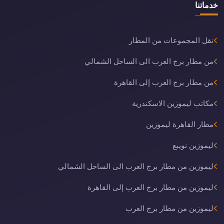
خدماتنا
نقل المجموعات من المطار
من مطار برج العرب الى الساحل الشمالي
من مطار برج العرب إلى القاهرة
مكاتب ليموزين الاسكندرية
مطار القاهرة ليموزين
ليموزين نويبع
ليموزين من مطار برج العرب الى الساحل الشمالي
ليموزين من مطار برج العرب إلى القاهرة
ليموزين من مطار برج العرب