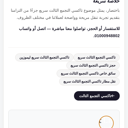
خلاصة سريعة
باختصار، يمثل موضوع تاكسي التجمع الثالث سريع جزءًا من التزامنا
بتقديم تجربة تنقل مريحة وواضحة لعملائنا في مختلف الظروف.
للاستفسار أو الحجز، تواصلوا معنا مباشرة — اتصل أو واتساب
01000948802.
تاكسي التجمع الثالث سريع
تاكسي التجمع الثالث سريع ليموزين
حجز تاكسي التجمع الثالث سريع
سائق خاص تاكسي التجمع الثالث سريع
نقل مطار تاكسي التجمع الثالث سريع
تاكسي التجمع التالت