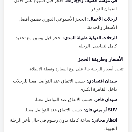
في موسم الصيف والإجازات:
احجز قبل أسبوع على الأقل
لضمان التوافر.
لرحلات الأعمال:
الحجز الأسبوعي الدوري يضمن أفضل
الأسعار والخدمة.
للرحلات الدولية طويلة المدى:
احجز قبل يومين مع تحديد
كامل لتفاصيل الرحلة.
الأسعار وطريقة الحجز
تتحدد أسعار الرحلة بناءً على نوع السيارة ونقطة الانطلاق:
سيدان اقتصادي:
حسب الاتفاق عند التواصل معنا للرحلات
داخل القاهرة الكبرى.
سيدان فاخر:
حسب الاتفاق عند التواصل معنا.
SUV أو ميني فان:
حسب الاتفاق عند التواصل معنا.
انتظار مجاني:
ساعة كاملة بدون رسوم في حال تأخر الرحلة
الجوية.