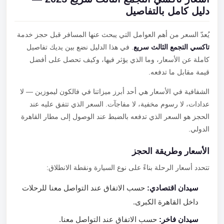
دليل كامل بالتفاصيل
يُعدّ السعر من أهم العوامل التي يبحث عنها المسافر قبل حجز خدمة
تاكسي التجمع الثالث سريع
. في هذا الدليل نضع بين يديك تفاصيل
كاملة عن الأسعار، وما الذي يؤثر فيها، وكيف تحصل على أفضل
قيمة مقابل ما تدفعه.
الشفافية في الأسعار هي أحد أبرز ميزاتنا في فالكون ليموزين — لا
عدادات، لا رسوم مخفية، لا مفاجآت. السعر الذي تتفق عليه عند
الحجز هو السعر الذي تدفعه بالضبط عند الوصول إلى مطار القاهرة
الدولي.
الأسعار وطريقة الحجز
تتحدد أسعار الرحلة بناءً على نوع السيارة ونقطة الانطلاق:
سيدان اقتصادي:
حسب الاتفاق عند التواصل معنا للرحلات
داخل القاهرة الكبرى.
سيدان فاخر:
حسب الاتفاق عند التواصل معنا.