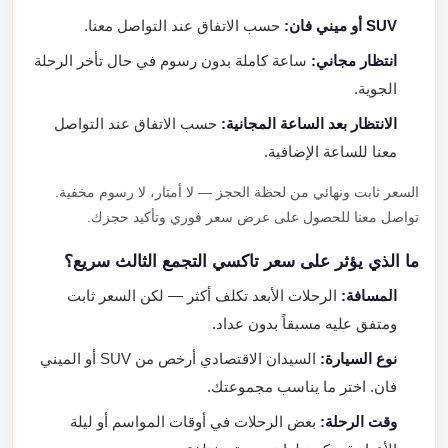
SUV أو ميني فان:
حسب الاتفاق عند التواصل معنا.
انتظار مجاني:
ساعة كاملة بدون رسوم في حال تأخر الرحلة
الجوية.
الانتظار بعد الساعة المجانية:
حسب الاتفاق عند التواصل
معنا للساعة الإضافية.
السعر ثابت ونهائي من لحظة الحجز — لا أمتار، لا رسوم مخفية.
تواصل معنا للحصول على عرض سعر فوري وتأكيد حجزك.
ما الذي يؤثر على سعر تاكسي التجمع الثالث سريع؟
المسافة:
الرحلات الأبعد تكلف أكثر — لكن السعر ثابت
ومتفق عليه مسبقاً بدون عداد.
نوع السيارة:
السيدان الاقتصادي أرخص من SUV أو الميني
فان. اختر ما يناسب مجموعتك.
وقت الرحلة:
بعض الرحلات في أوقات المواسم أو ليلة