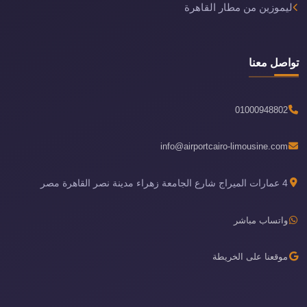
ليموزين من مطار القاهرة
تواصل معنا
01000948802
info@airportcairo-limousine.com
4 عمارات الميراج شارع الجامعة زهراء مدينة نصر القاهرة مصر
واتساب مباشر
موقعنا على الخريطة