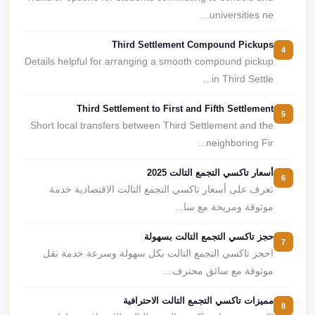
universities ne...
Third Settlement Compound Pickups
4
Details helpful for arranging a smooth compound pickup
in Third Settle...
Third Settlement to First and Fifth Settlement
5
Short local transfers between Third Settlement and the
neighboring Fir...
أسعار تاكسي التجمع التالت 2025
6
تعرف على أسعار تاكسي التجمع التالت الاقتصادية خدمة
موثوقة ومريحة مع سا...
حجز تاكسي التجمع التالت بسهولة
7
احجز تاكسي التجمع التالت بكل سهولة وسرعة خدمة نقل
موثوقة مع سائق محترف...
مميزات تاكسي التجمع التالت الاحترافية
8