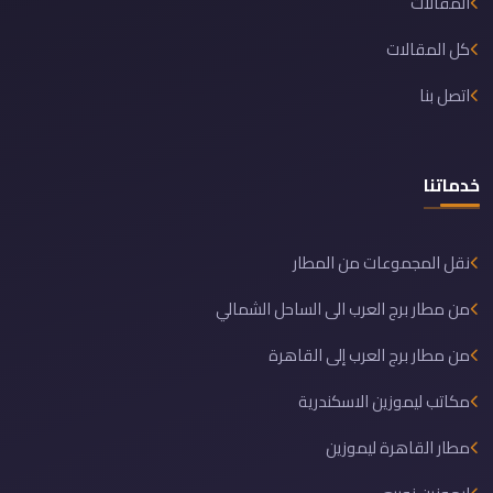
المقالات
كل المقالات
اتصل بنا
خدماتنا
نقل المجموعات من المطار
من مطار برج العرب الى الساحل الشمالي
من مطار برج العرب إلى القاهرة
مكاتب ليموزين الاسكندرية
مطار القاهرة ليموزين