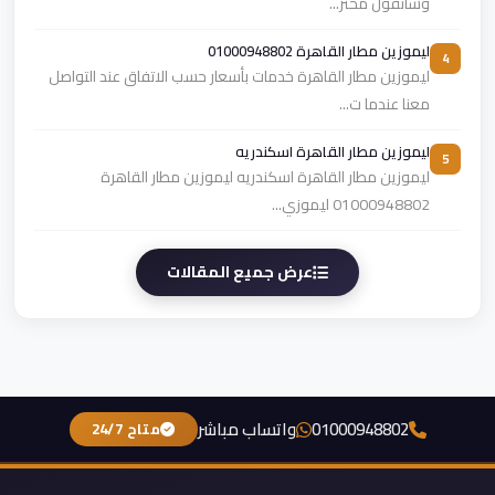
وسائقون محتر...
ليموزين مطار القاهرة 01000948802
4
ليموزين مطار القاهرة خدمات بأسعار حسب الاتفاق عند التواصل
معنا عندما ت...
ليموزين مطار القاهرة اسكندريه
5
ليموزين مطار القاهرة اسكندريه ليموزين مطار القاهرة
01000948802 ليموزي...
عرض جميع المقالات
01000948802
واتساب مباشر
متاح 24/7