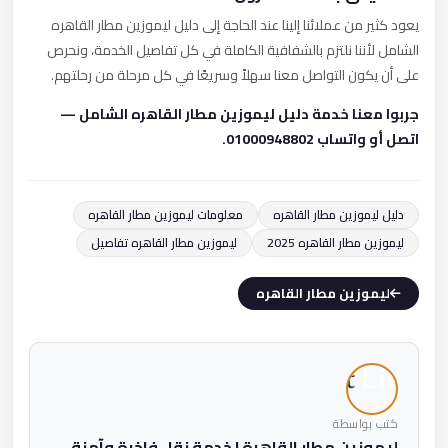
يعود كثير من عملائنا إلينا عند الحاجة إلى دليل ليموزين مطار القاهره
الشامل لأننا نلتزم بالشفافية الكاملة في كل تفاصيل الخدمة، ونحرص
على أن يكون التواصل معنا سهلاً وسريعًا في كل مرحلة من رحلتهم.
جربوا معنا خدمة دليل ليموزين مطار القاهره الشامل —
اتصل أو واتساب 01000948802.
دليل ليموزين مطار القاهره
معلومات ليموزين مطار القاهره
ليموزين مطار القاهره 2025
ليموزين مطار القاهره تفاصيل
ليموزين مطار القاهره
كتب بواسطة
ليموزين مطار القاهرة | خدمة نقل فاخرة وآمنة