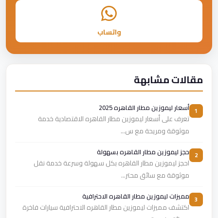
واتساب
مقالات مشابهة
أسعار ليموزين مطار القاهره 2025
1
تعرف على أسعار ليموزين مطار القاهره الاقتصادية خدمة
موثوقة ومريحة مع س...
حجز ليموزين مطار القاهره بسهولة
2
احجز ليموزين مطار القاهره بكل سهولة وسرعة خدمة نقل
موثوقة مع سائق محتر...
مميزات ليموزين مطار القاهره الاحترافية
3
اكتشف مميزات ليموزين مطار القاهره الاحترافية سيارات فاخرة