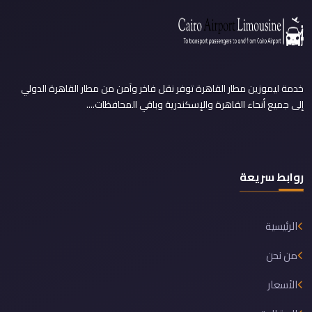
خدمة ليموزين مطار القاهرة توفر نقل فاخر وآمن من مطار القاهرة الدولي
إلى جميع أنحاء القاهرة والإسكندرية وباقي المحافظات....
روابط سريعة
الرئيسية
من نحن
الأسعار