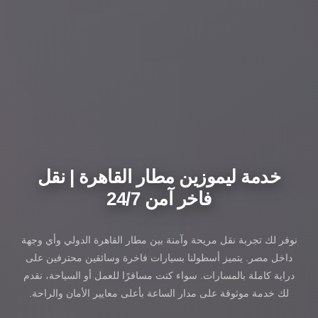
خدمة ليموزين مطار القاهرة | نقل
فاخر آمن 24/7
نوفر لك تجربة نقل مريحة وآمنة بين مطار القاهرة الدولي وأي وجهة
داخل مصر. يتميز أسطولنا بسيارات فاخرة وسائقين محترفين على
دراية كاملة بالمسارات. سواء كنت مسافرًا للعمل أو السياحة، نقدم
لك خدمة موثوقة على مدار الساعة بأعلى معايير الأمان والراحة.