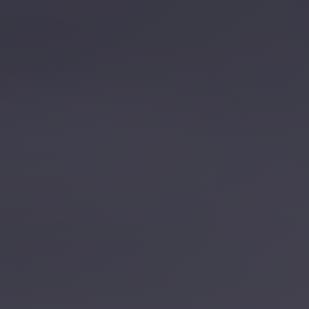
تصل بنا
احجز الآن