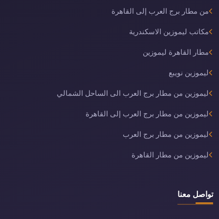
من مطار برج العرب إلى القاهرة
مكاتب ليموزين الاسكندرية
مطار القاهرة ليموزين
ليموزين نويبع
ليموزين من مطار برج العرب الى الساحل الشمالي
ليموزين من مطار برج العرب إلى القاهرة
ليموزين من مطار برج العرب
ليموزين من مطار القاهرة
تواصل معنا