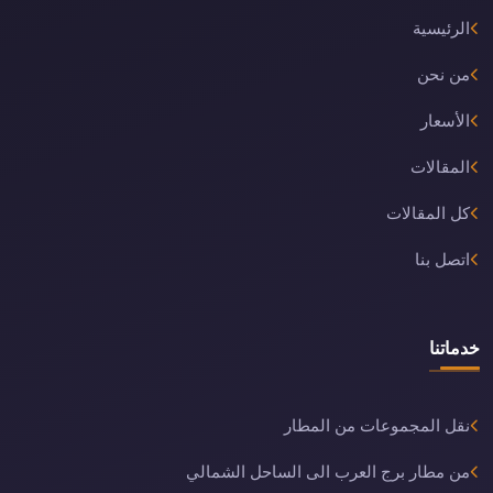
الرئيسية
من نحن
الأسعار
المقالات
كل المقالات
اتصل بنا
خدماتنا
نقل المجموعات من المطار
من مطار برج العرب الى الساحل الشمالي