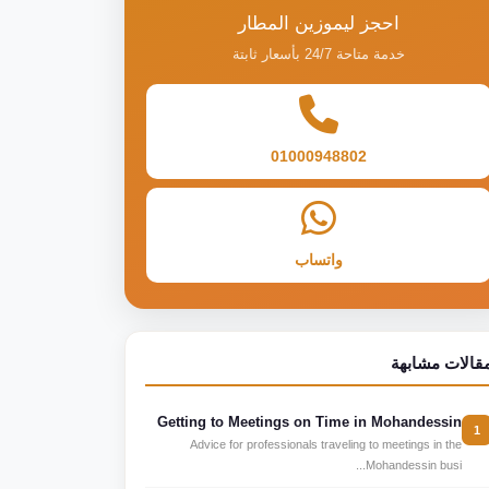
احجز ليموزين المطار
خدمة متاحة 24/7 بأسعار ثابتة
01000948802
واتساب
قالات مشابهة
Getting to Meetings on Time in Mohandessin
1
Advice for professionals traveling to meetings in the
Mohandessin busi...