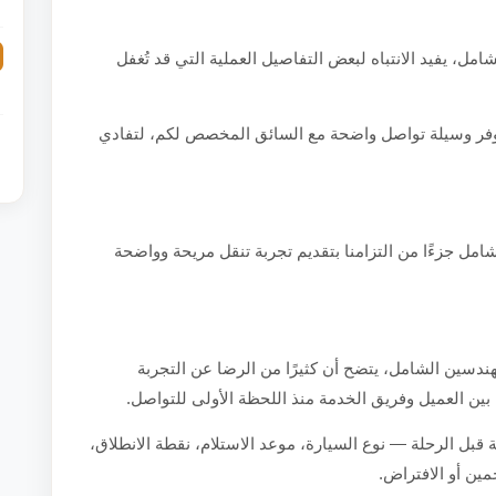
، يفيد الانتباه لبعض التفاصيل العملية التي قد تُغفل
 توفر وسيلة تواصل واضحة مع السائق المخصص لكم، لتفادي
مل جزءًا من التزامنا بتقديم تجربة تنقل مريحة وواضحة
دسين الشامل، يتضح أن كثيرًا من الرضا عن التجربة
 بين العميل وفريق الخدمة منذ اللحظة الأولى للتواصل.
 قبل الرحلة — نوع السيارة، موعد الاستلام، نقطة الانطلاق،
ين أو الافتراض.