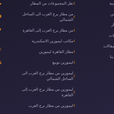
ية
نقل المجموعات من المطار
ن
من مطار برج العرب الى الساحل
الشمالي
ر
من مطار برج العرب إلى القاهرة
ات
مكاتب ليموزين الاسكندرية
مقالات
مطار القاهرة ليموزين
نا
ليموزين نويبع
ليموزين من مطار برج العرب الى
الساحل الشمالي
ليموزين من مطار برج العرب إلى
القاهرة
ليموزين من مطار برج العرب