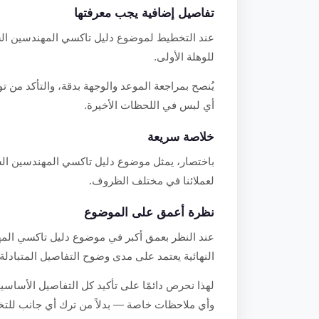
تفاصيل إضافية يجب معرفتها
عند التخطيط لموضوع دليل تاكسي المهندسين الشامل
للوهلة الأولى.
يُنصح بمراجعة الموعد والوجهة بدقة، والتأكد من
أي لبس في اللحظات الأخيرة.
خلاصة سريعة
باختصار، يمثل موضوع دليل تاكسي المهندسين الشا
لعملائنا في مختلف الظروف.
نظرة أعمق على الموضوع
عند النظر بعمق أكبر في موضوع دليل تاكسي المهن
النهائية يعتمد على مدى وضوح التفاصيل المتبادلة
لهذا نحرص دائمًا على تأكيد كل التفاصيل الأساسية
وأي ملاحظات خاصة — بدلاً من ترك أي جانب للتخم