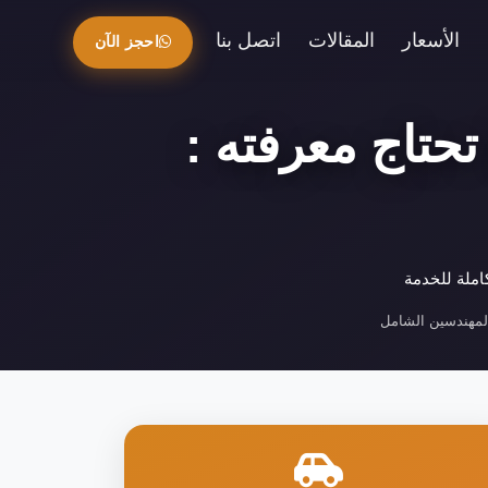
الأسعار
المقالات
اتصل بنا
احجز الآن
حتاج معرفته :
املة للخدمة
لمهندسين الشامل