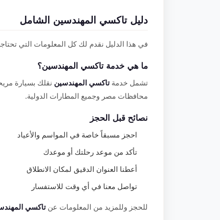
دليل تاكسي المهندسين الشامل
في هذا الدليل نقدم لك كل المعلومات التي تحتاج
ما هي خدمة تاكسي المهندسين؟
تشمل خدمة
تاكسي المهندسين
نقلك بسيارة مريح
محافظات مصر وجميع المطارات الدولية.
نصائح قبل الحجز
احجز مسبقاً خاصة في المواسم والأعياد
تأكد من موعد رحلتك أو موعدك
أعطنا العنوان الدقيق لمكان الانطلاق
تواصل معنا في أي وقت للاستفسار
للحجز وللمزيد من المعلومات عن
تاكسي المهندس