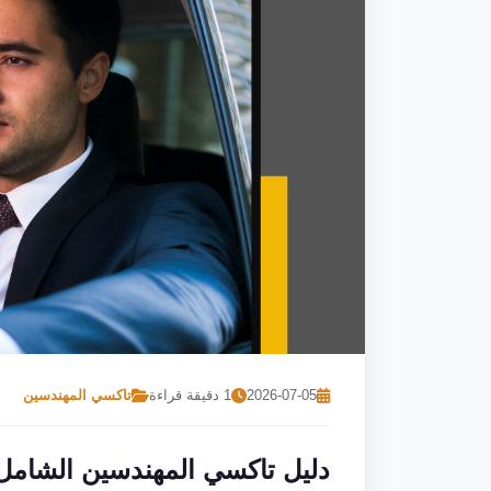
2026-07-05
1 دقيقة قراءة
تاكسي المهندسين
دليل تاكسي المهندسين الشامل