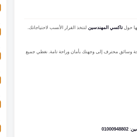
ها حول
تاكسي المهندسين
لتتخذ القرار الأنسب لاحتياجاتك.
ة وسائق محترف إلى وجهتك بأمان وراحة تامة. نغطي جميع
ين
:
01000948802