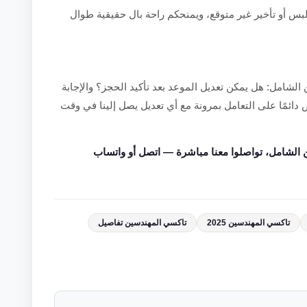
بس أو تأخير غير متوقع، ويمنحكم راحة بال حقيقية طوال
لشامل: هل يمكن تعديل الموعد بعد تأكيد الحجز؟ والإجابة
ائمًا على التعامل بمرونة مع أي تعديل يصل إلينا في وقت
الشامل، تواصلوا معنا مباشرة — اتصل أو واتساب
تاكسي المهندسين 2025
تاكسي المهندسين تفاصيل