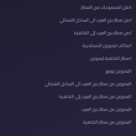
نقل المجموعات من المطار
من مطار برج العرب الى الساحل الشمالي
من مطار برج العرب إلى القاهرة
مكاتب ليموزين الاسكندرية
مطار القاهرة ليموزين
ليموزين نويبع
ليموزين من مطار برج العرب الى الساحل الشمالي
ليموزين من مطار برج العرب إلى القاهرة
ليموزين من مطار برج العرب
ليموزين من مطار القاهرة