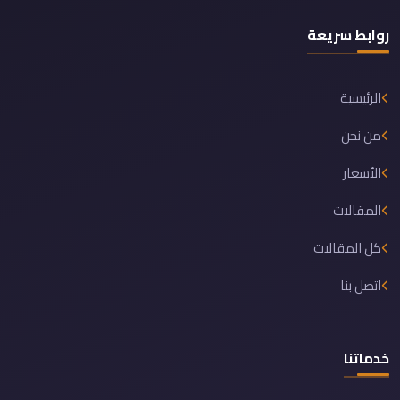
روابط سريعة
الرئيسية
من نحن
الأسعار
المقالات
كل المقالات
اتصل بنا
خدماتنا