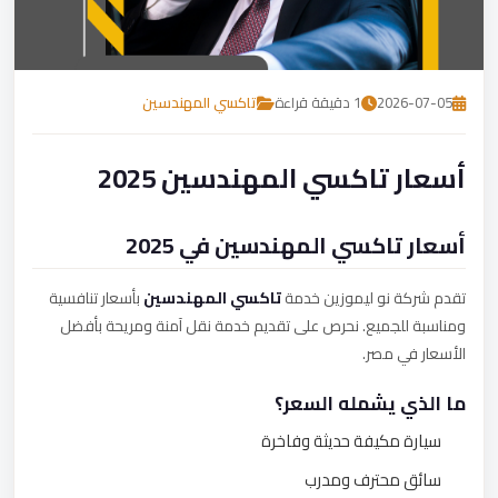
تصل بنا
احجز الآن
2026-07-05
1 دقيقة قراءة
تاكسي المهندسين
أسعار تاكسي المهندسين 2025
أسعار تاكسي المهندسين في 2025
تقدم شركة نو ليموزين خدمة
تاكسي المهندسين
بأسعار تنافسية
ومناسبة للجميع. نحرص على تقديم خدمة نقل آمنة ومريحة بأفضل
الأسعار في مصر.
ما الذي يشمله السعر؟
سيارة مكيفة حديثة وفاخرة
سائق محترف ومدرب