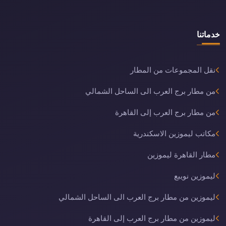
خدماتنا
نقل المجموعات من المطار
من مطار برج العرب الى الساحل الشمالي
من مطار برج العرب إلى القاهرة
مكاتب ليموزين الاسكندرية
مطار القاهرة ليموزين
ليموزين نويبع
ليموزين من مطار برج العرب الى الساحل الشمالي
ليموزين من مطار برج العرب إلى القاهرة