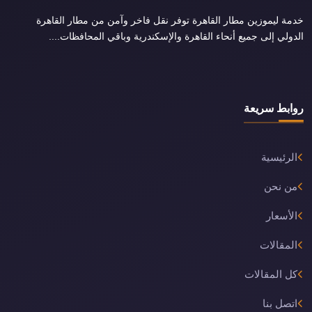
خدمة ليموزين مطار القاهرة توفر نقل فاخر وآمن من مطار القاهرة
الدولي إلى جميع أنحاء القاهرة والإسكندرية وباقي المحافظات....
روابط سريعة
الرئيسية
من نحن
الأسعار
المقالات
كل المقالات
اتصل بنا