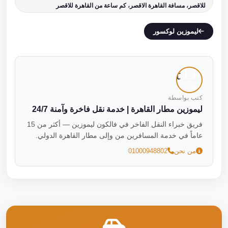
للاقصر، مسافة القاهرة الاقصر، كم ساعة من القاهرة للاقصر
ليموزين لوكسور
كتب بواسطة
ليموزين مطار القاهرة | خدمة نقل فاخرة وآمنة 24/7
فريق خبراء النقل الفاخر في فالكون ليموزين — أكثر من 15
عاماً في خدمة المسافرين من وإلى مطار القاهرة الدولي.
من نحن
01000948802