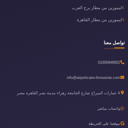
ليموزين من مطار برج العرب
ليموزين من مطار القاهرة
تواصل معنا
01000948802
info@airportcairo-limousine.com
4 عمارات الميراج شارع الجامعة زهراء مدينة نصر القاهرة مصر
واتساب مباشر
موقعنا على الخريطة