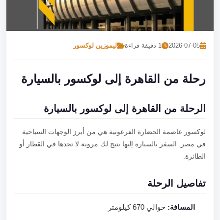
تصل بنا
احجز الآن
2026-07-05
1 دقيقة قراءة
ليموزين لوكسور
رحلة من القاهرة إلى لوكسور بالسيارة
الرحلة من القاهرة إلى لوكسور بالسيارة
لوكسور عاصمة الحضارة الفرعونية هي من أبرز الوجهات السياحية
في مصر. السفر بالسيارة إليها يتيح لك مرونة لا تجدها في القطار أو
الطائرة.
تفاصيل الرحلة
المسافة:
حوالي 670 كيلومتر