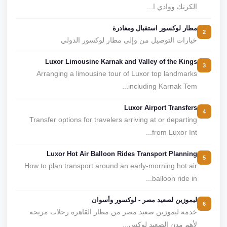
الكرنك ووادي ا...
مطار لوكسور استقبال ومغادرة
2
خيارات التوصيل من وإلى مطار لوكسور الدولي
Luxor Limousine Karnak and Valley of the Kings
3
Arranging a limousine tour of Luxor top landmarks
including Karnak Tem...
Luxor Airport Transfers
4
Transfer options for travelers arriving at or departing
from Luxor Int...
Luxor Hot Air Balloon Rides Transport Planning
5
How to plan transport around an early-morning hot air
balloon ride in...
ليموزين لصعيد مصر - لوكسور وأسوان
6
خدمة ليموزين صعيد مصر من مطار القاهرة رحلات مريحة
لأهم مدن الصعيد لوكس...