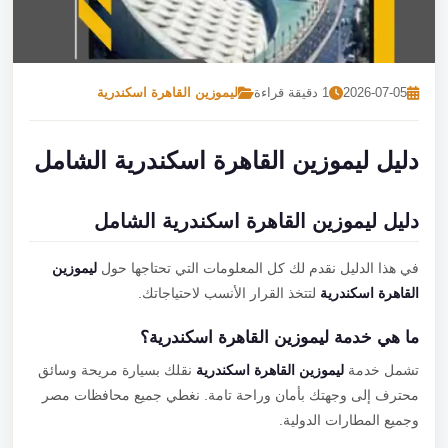
تصل بنا
احجز الآن
2026-07-05
1 دقيقة قراءة
ليموزين القاهرة اسكندرية
دليل ليموزين القاهرة اسكندرية الشامل
دليل ليموزين القاهرة اسكندرية الشامل
في هذا الدليل نقدم لك كل المعلومات التي تحتاجها حول
ليموزين
القاهرة اسكندرية
لتتخذ القرار الأنسب لاحتياجاتك.
ما هي خدمة ليموزين القاهرة اسكندرية؟
تشمل خدمة
ليموزين القاهرة اسكندرية
نقلك بسيارة مريحة وسائق
محترف إلى وجهتك بأمان وراحة تامة. نغطي جميع محافظات مصر
وجميع المطارات الدولية.