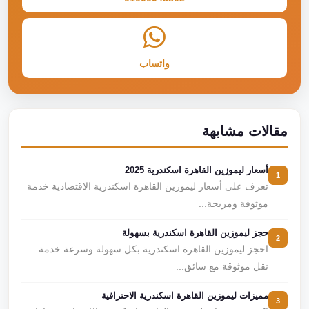
واتساب
مقالات مشابهة
أسعار ليموزين القاهرة اسكندرية 2025
1
تعرف على أسعار ليموزين القاهرة اسكندرية الاقتصادية خدمة
موثوقة ومريحة...
حجز ليموزين القاهرة اسكندرية بسهولة
2
احجز ليموزين القاهرة اسكندرية بكل سهولة وسرعة خدمة
نقل موثوقة مع سائق...
مميزات ليموزين القاهرة اسكندرية الاحترافية
3