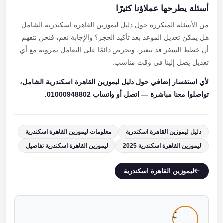
أسئلة يطرحها عملاؤنا كثيرًا
من الأسئلة المتكررة حول دليل ليموزين القاهرة اسكندرية الشامل:
هل يمكن تعديل الموعد بعد تأكيد الحجز؟ والإجابة نعم، فنحن نتفهم
أن خطط السفر قد تتغير، ونحرص دائمًا على التعامل بمرونة مع أي
تعديل يصل إلينا في وقت مناسب.
لأي استفسار إضافي حول دليل ليموزين القاهرة اسكندرية الشامل،
تواصلوا معنا مباشرة — اتصل أو واتساب 01000948802.
دليل ليموزين القاهرة اسكندرية
معلومات ليموزين القاهرة اسكندرية
ليموزين القاهرة اسكندرية 2025
ليموزين القاهرة اسكندرية تفاصيل
ليموزين القاهرة اسكندرية