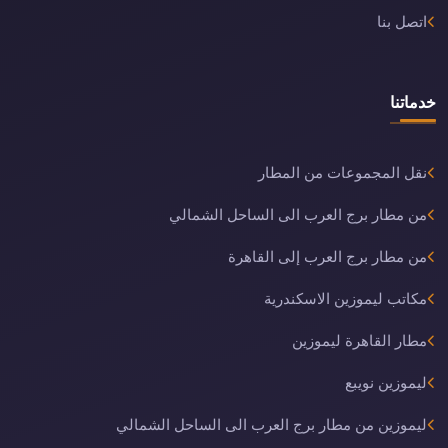
اتصل بنا
خدماتنا
نقل المجموعات من المطار
من مطار برج العرب الى الساحل الشمالي
من مطار برج العرب إلى القاهرة
مكاتب ليموزين الاسكندرية
مطار القاهرة ليموزين
ليموزين نويبع
ليموزين من مطار برج العرب الى الساحل الشمالي