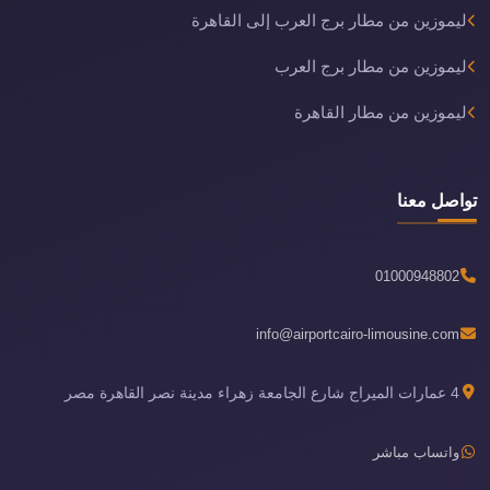
ليموزين من مطار برج العرب إلى القاهرة
ليموزين من مطار برج العرب
ليموزين من مطار القاهرة
تواصل معنا
01000948802
info@airportcairo-limousine.com
4 عمارات الميراج شارع الجامعة زهراء مدينة نصر القاهرة مصر
واتساب مباشر