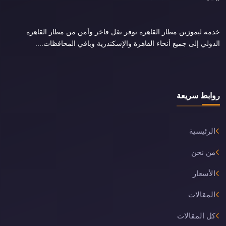
خدمة ليموزين مطار القاهرة توفر نقل فاخر وآمن من مطار القاهرة
الدولي إلى جميع أنحاء القاهرة والإسكندرية وباقي المحافظات....
روابط سريعة
الرئيسية
من نحن
الأسعار
المقالات
كل المقالات