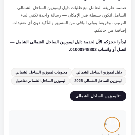
صممنا طريقة التعامل مع طلبات دليل ليموزين الساحل الشمالي
الشامل لتكون بسيطة قدر الإمكان — رسالة واحدة تكفي لبدء
الترتيب، وفريقنا يتولى الباقي من التنسيق والتأكيد دون أي تعقيدات
إضافية من جانبكم.
ابدأوا حجزكم الآن لخدمة دليل ليموزين الساحل الشمالي الشامل —
اتصل أو واتساب 01000948802.
دليل ليموزين الساحل الشمالي
معلومات ليموزين الساحل الشمالي
ليموزين الساحل الشمالي 2025
ليموزين الساحل الشمالي تفاصيل
ليموزين الساحل الشمالي