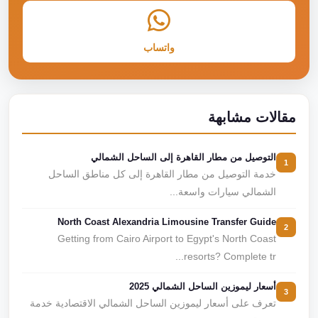
واتساب
مقالات مشابهة
التوصيل من مطار القاهرة إلى الساحل الشمالي
1
خدمة التوصيل من مطار القاهرة إلى كل مناطق الساحل
الشمالي سيارات واسعة...
North Coast Alexandria Limousine Transfer Guide
2
Getting from Cairo Airport to Egypt's North Coast
resorts? Complete tr...
أسعار ليموزين الساحل الشمالي 2025
3
تعرف على أسعار ليموزين الساحل الشمالي الاقتصادية خدمة