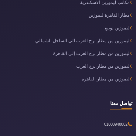
مكاتب ليموزين الاسكندرية
مطار القاهرة ليموزين
ليموزين نويبع
ليموزين من مطار برج العرب الى الساحل الشمالي
ليموزين من مطار برج العرب إلى القاهرة
ليموزين من مطار برج العرب
ليموزين من مطار القاهرة
تواصل معنا
01000948802