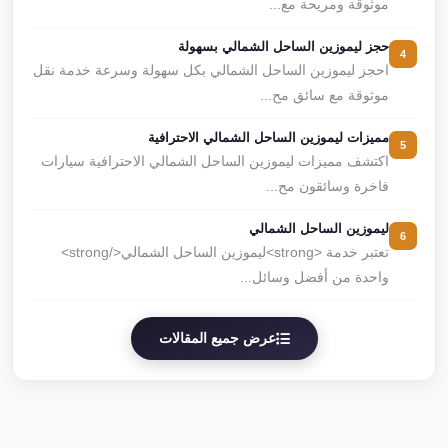
موثوقة ومريحة مع...
حجز ليموزين الساحل الشمالي بسهولة
4
احجز ليموزين الساحل الشمالي بكل سهولة وسرعة خدمة نقل
موثوقة مع سائق مح...
مميزات ليموزين الساحل الشمالي الاحترافية
5
اكتشف مميزات ليموزين الساحل الشمالي الاحترافية سيارات
فاخرة وسائقون مح...
ليموزين الساحل الشمالي
6
تعتبر خدمة <strong>ليموزين الساحل الشمالي</strong>
واحدة من أفضل وسائل...
عرض جميع المقالات