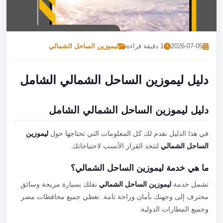
تصل بنا
احجز الآن
2026-07-05
1 دقيقة قراءة
ليموزين الساحل الشمالي
دليل ليموزين الساحل الشمالي الشامل
دليل ليموزين الساحل الشمالي الشامل
في هذا الدليل نقدم لك كل المعلومات التي تحتاجها حول
ليموزين
الساحل الشمالي
لتتخذ القرار الأنسب لاحتياجاتك.
ما هي خدمة ليموزين الساحل الشمالي؟
تشمل خدمة
ليموزين الساحل الشمالي
نقلك بسيارة مريحة وسائق
محترف إلى وجهتك بأمان وراحة تامة. نغطي جميع محافظات مصر
وجميع المطارات الدولية.