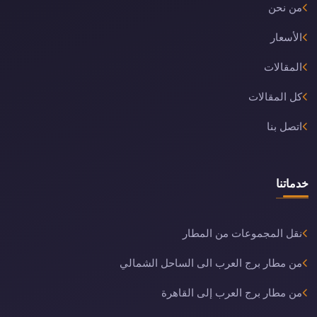
من نحن
الأسعار
المقالات
كل المقالات
اتصل بنا
خدماتنا
نقل المجموعات من المطار
من مطار برج العرب الى الساحل الشمالي
من مطار برج العرب إلى القاهرة