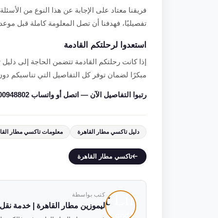
فريقنا معتاد على الإجابة عن هذا النوع من الأسئلة 
تفصيليًا، فهدفنا أن تصل المعلومة كاملة قبل موعد 
استعدوا لرحلتكم القادمة
إذا كانت رحلتكم القادمة تتضمن الحاجة إلى دليل ت
مبكرًا لضمان توفر كل التفاصيل التي تناسبكم د
رتبوا التفاصيل الآن — اتصل أو واتساب 01000948802.
دليل تاكسي مطار القاهرة
معلومات تاكسي مطار القا
تاكسي مطار القاهرة
كتب بواسطة
ليموزين مطار القاهرة | خدمة نقل فاخ