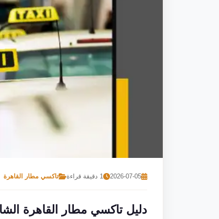
2026-07-05
1 دقيقة قراءة
تاكسي مطار القاهرة
دليل تاكسي مطار القاهرة الشا