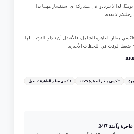
يوميًا، لذا لا تترددوا في مشاركة أي استفسار مهما بدا
رحلتكم لا بعده.
اكسي مطار القاهرة الشامل، فالأفضل أن تبدأوا الترتيب لها
ون ضغط الوقت في اللحظات الأخيرة.
هرة
تاكسي مطار القاهرة 2025
تاكسي مطار القاهرة تفاصيل
رة وآمنة 24/7