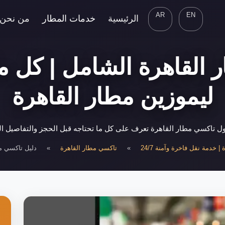
AR
EN
الرئيسية
خدمات المطار
من نحن
القاهرة الشامل | كل ما
ليموزين مطار القاهرة
 تاكسي مطار القاهرة تعرف على كل ما تحتاجه قبل الحجز والتفاصيل ال
 خدمة نقل فاخرة وآمنة 24/7
»
تاكسي مطار القاهرة
»
دليل تاكسي م