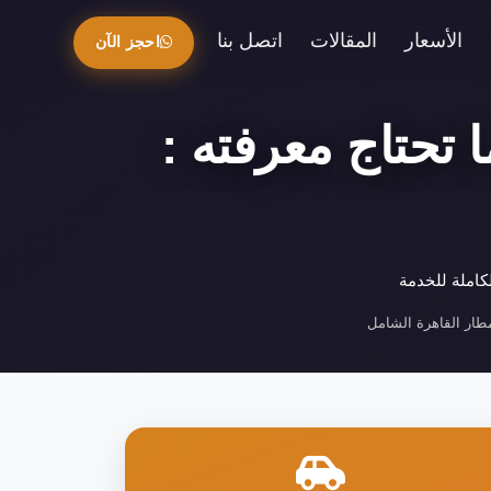
الأسعار
المقالات
اتصل بنا
احجز الآن
 تحتاج معرفته :
كاملة للخدمة
طار القاهرة الشامل