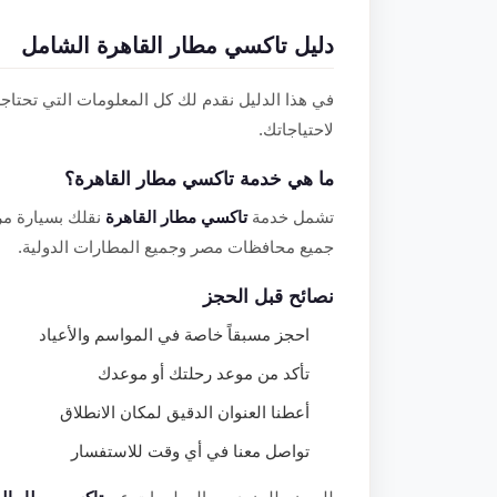
دليل تاكسي مطار القاهرة الشامل
في هذا الدليل نقدم لك كل المعلومات التي تحتاج
لاحتياجاتك.
ما هي خدمة تاكسي مطار القاهرة؟
تشمل خدمة
تاكسي مطار القاهرة
نقلك بسيارة مر
جميع محافظات مصر وجميع المطارات الدولية.
نصائح قبل الحجز
احجز مسبقاً خاصة في المواسم والأعياد
تأكد من موعد رحلتك أو موعدك
أعطنا العنوان الدقيق لمكان الانطلاق
تواصل معنا في أي وقت للاستفسار