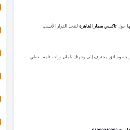
ها حول
تاكسي مطار القاهرة
لتتخذ القرار الأنسب
يحة وسائق محترف إلى وجهتك بأمان وراحة تامة. نغطي