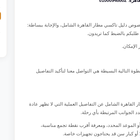
اهرة
:
01000948802
وص دليل تاكسي مطار القاهرة الشامل، والإجابة ببساطة:
ة طلبكم بالضبط كما تريدون.
 الإمكان.
طوة التالية البسيطة هي التواصل معنا لتأكيد التفاصيل
القاهرة الشامل عن التفاصيل العملية التي لا تظهر عادة
عدد الجوانب المرتبطة بأي رحلة.
أو الموعد المحدد، ومعرفة أقرب نقطة تجمع مناسبة،
ًا أو كبار سن قد يحتاجون تجهيزات خاصة.