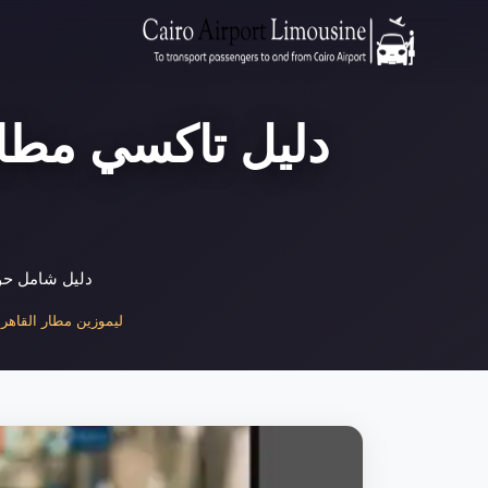
دليل تاكسي مطار 
دليل شامل حول
ليموزين مطار القاهرة |