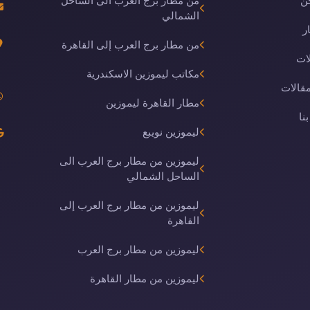
ن
من مطار برج العرب الى الساحل
الشمالي
ر
من مطار برج العرب إلى القاهرة
ات
مكاتب ليموزين الاسكندرية
مقالات
مطار القاهرة ليموزين
نا
ليموزين نويبع
ليموزين من مطار برج العرب الى
الساحل الشمالي
ليموزين من مطار برج العرب إلى
القاهرة
ليموزين من مطار برج العرب
ليموزين من مطار القاهرة