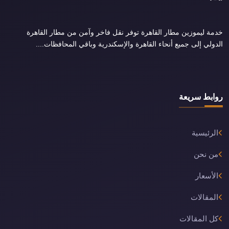
خدمة ليموزين مطار القاهرة توفر نقل فاخر وآمن من مطار القاهرة
الدولي إلى جميع أنحاء القاهرة والإسكندرية وباقي المحافظات....
روابط سريعة
الرئيسية
من نحن
الأسعار
المقالات
كل المقالات