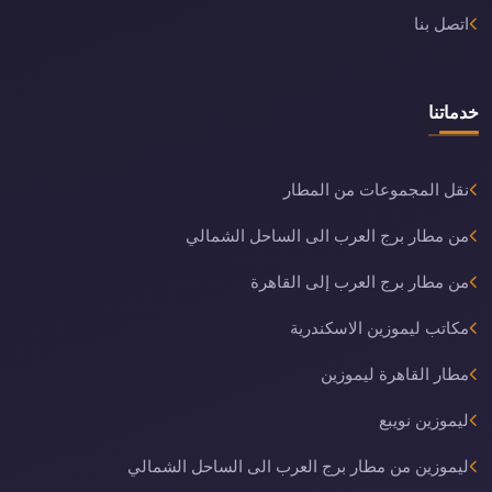
اتصل بنا
خدماتنا
نقل المجموعات من المطار
من مطار برج العرب الى الساحل الشمالي
من مطار برج العرب إلى القاهرة
مكاتب ليموزين الاسكندرية
مطار القاهرة ليموزين
ليموزين نويبع
ليموزين من مطار برج العرب الى الساحل الشمالي