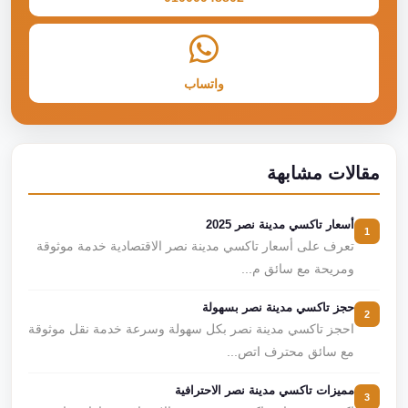
واتساب
مقالات مشابهة
أسعار تاكسي مدينة نصر 2025
1
تعرف على أسعار تاكسي مدينة نصر الاقتصادية خدمة موثوقة
ومريحة مع سائق م...
حجز تاكسي مدينة نصر بسهولة
2
احجز تاكسي مدينة نصر بكل سهولة وسرعة خدمة نقل موثوقة
مع سائق محترف اتص...
مميزات تاكسي مدينة نصر الاحترافية
3