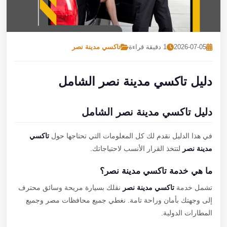
تصل بنا
احجز الآن
2026-07-05
1 دقيقة قراءة
تاكسي مدينة نصر
دليل تاكسي مدينة نصر الشامل
دليل تاكسي مدينة نصر الشامل
في هذا الدليل نقدم لك كل المعلومات التي تحتاجها حول
تاكسي
مدينة نصر
لتتخذ القرار الأنسب لاحتياجاتك.
ما هي خدمة تاكسي مدينة نصر؟
تشمل خدمة
تاكسي مدينة نصر
نقلك بسيارة مريحة وسائق محترف
إلى وجهتك بأمان وراحة تامة. نغطي جميع محافظات مصر وجميع
المطارات الدولية.