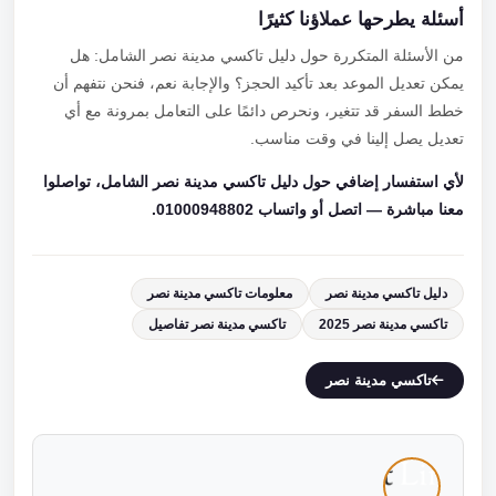
أسئلة يطرحها عملاؤنا كثيرًا
من الأسئلة المتكررة حول دليل تاكسي مدينة نصر الشامل: هل
يمكن تعديل الموعد بعد تأكيد الحجز؟ والإجابة نعم، فنحن نتفهم أن
خطط السفر قد تتغير، ونحرص دائمًا على التعامل بمرونة مع أي
تعديل يصل إلينا في وقت مناسب.
لأي استفسار إضافي حول دليل تاكسي مدينة نصر الشامل، تواصلوا
معنا مباشرة — اتصل أو واتساب 01000948802.
دليل تاكسي مدينة نصر
معلومات تاكسي مدينة نصر
تاكسي مدينة نصر 2025
تاكسي مدينة نصر تفاصيل
تاكسي مدينة نصر