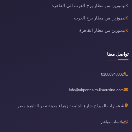
ليموزين من مطار برج العرب إلى القاهرة
ليموزين من مطار برج العرب
ليموزين من مطار القاهرة
تواصل معنا
01000948802
info@airportcairo-limousine.com
4 عمارات الميراج شارع الجامعة زهراء مدينة نصر القاهرة مصر
واتساب مباشر