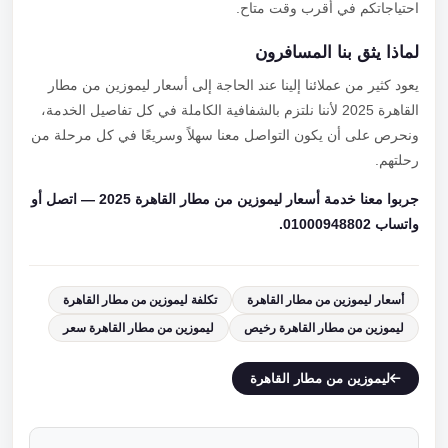
احتياجاتكم في أقرب وقت متاح.
لماذا يثق بنا المسافرون
يعود كثير من عملائنا إلينا عند الحاجة إلى أسعار ليموزين من مطار
القاهرة 2025 لأننا نلتزم بالشفافية الكاملة في كل تفاصيل الخدمة،
ونحرص على أن يكون التواصل معنا سهلاً وسريعًا في كل مرحلة من
رحلتهم.
جربوا معنا خدمة أسعار ليموزين من مطار القاهرة 2025 — اتصل أو
واتساب 01000948802.
أسعار ليموزين من مطار القاهرة
تكلفة ليموزين من مطار القاهرة
ليموزين من مطار القاهرة رخيص
ليموزين من مطار القاهرة سعر
ليموزين من مطار القاهرة