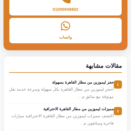
01000948802
واتساب
مقالات مشابهة
حجز ليموزين من مطار القاهرة بسهولة
1
احجز ليموزين من مطار القاهرة بكل سهولة وسرعة خدمة نقل
موثوقة مع سائق م...
مميزات ليموزين من مطار القاهرة الاحترافية
2
اكتشف مميزات ليموزين من مطار القاهرة الاحترافية سيارات
فاخرة وسائقون م...