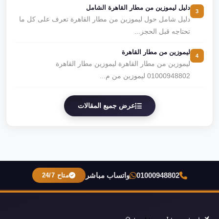
دليل ليموزين من مطار القاهرة الشامل
3
دليل شامل حول ليموزين من مطار القاهرة تعرف على كل ما
تحتاجه قبل الحجز...
ليموزين من مطار القاهرة
4
ليموزين من مطار القاهرة ليموزين مطار القاهرة
01000948802 ليموزين من م...
عرض جميع المقالات
01000948802
واتساب مباشر
متاح 24/7