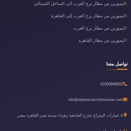
ليموزين من مطار برج العرب الى الساحل الشمالي
ليموزين من مطار برج العرب إلى القاهرة
ليموزين من مطار برج العرب
ليموزين من مطار القاهرة
تواصل معنا
01000948802
info@airportcairo-limousine.com
4 عمارات الميراج شارع الجامعة زهراء مدينة نصر القاهرة مصر