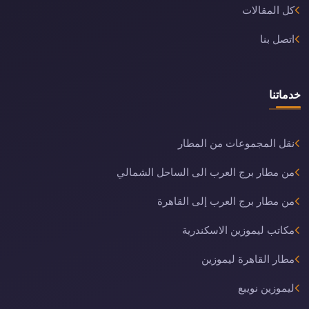
كل المقالات
اتصل بنا
خدماتنا
نقل المجموعات من المطار
من مطار برج العرب الى الساحل الشمالي
من مطار برج العرب إلى القاهرة
مكاتب ليموزين الاسكندرية
مطار القاهرة ليموزين
ليموزين نويبع