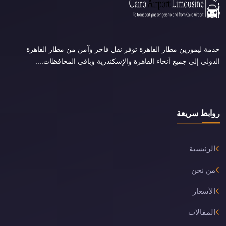
خدمة ليموزين مطار القاهرة توفر نقل فاخر وآمن من مطار القاهرة
الدولي إلى جميع أنحاء القاهرة والإسكندرية وباقي المحافظات....
روابط سريعة
الرئيسية
من نحن
الأسعار
المقالات