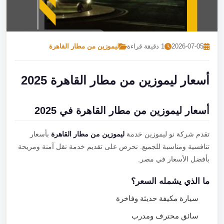
تصل بنا
احجز الآن
2026-07-05
1 دقيقة قراءة
ليموزين من مطار القاهرة
أسعار ليموزين من مطار القاهرة 2025
أسعار ليموزين من مطار القاهرة في 2025
تقدم شركة نو ليموزين خدمة
ليموزين من مطار القاهرة
بأسعار
تنافسية ومناسبة للجميع. نحرص على تقديم خدمة نقل آمنة ومريحة
بأفضل الأسعار في مصر.
ما الذي يشمله السعر؟
سيارة مكيفة حديثة وفاخرة
سائق محترف ومدرب