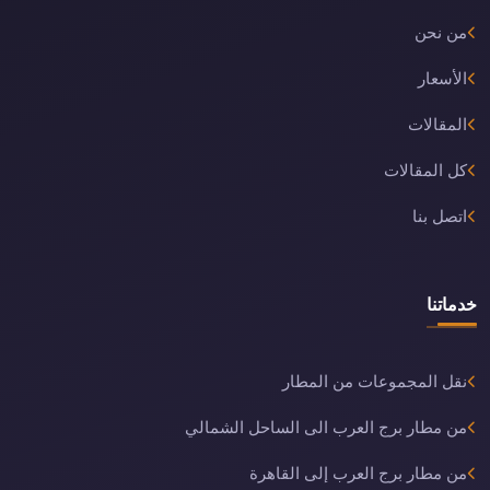
من نحن
الأسعار
المقالات
كل المقالات
اتصل بنا
خدماتنا
نقل المجموعات من المطار
من مطار برج العرب الى الساحل الشمالي
من مطار برج العرب إلى القاهرة