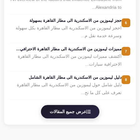
Alexandria to...
حجز ليموزين من الاسكندرية الى مطار القاهرة بسهولة
6
احجز ليموزين من الاسكندرية الى مطار القاهرة بكل سهولة
وسرعة خدمة نقل م...
مميزات ليموزين من الاسكندرية الى مطار القاهرة الاحترافي...
7
اكتشف مميزات ليموزين من الاسكندرية الى مطار القاهرة
الاحترافية سيارات...
دليل ليموزين من الاسكندرية الى مطار القاهرة الشامل
8
دليل شامل حول ليموزين من الاسكندرية الى مطار القاهرة
تعرف على كل ما تح...
عرض جميع المقالات