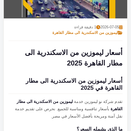
تصل بنا
احجز الآن
2026-07-05
1 دقيقة قراءة
ليموزين من الاسكندرية الى مطار القاهرة
أسعار ليموزين من الاسكندرية الى
مطار القاهرة 2025
أسعار ليموزين من الاسكندرية الى مطار
القاهرة في 2025
تقدم شركة نو ليموزين خدمة
ليموزين من الاسكندرية الى مطار
القاهرة
بأسعار تنافسية ومناسبة للجميع. نحرص على تقديم خدمة
نقل آمنة ومريحة بأفضل الأسعار في مصر.
ما الذي يشمله السعر؟