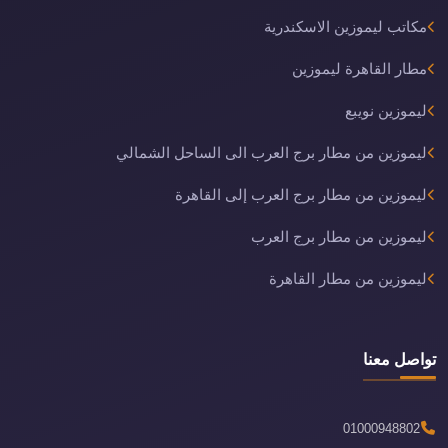
مكاتب ليموزين الاسكندرية
مطار القاهرة ليموزين
ليموزين نويبع
ليموزين من مطار برج العرب الى الساحل الشمالي
ليموزين من مطار برج العرب إلى القاهرة
ليموزين من مطار برج العرب
ليموزين من مطار القاهرة
تواصل معنا
01000948802