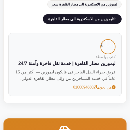
ليموزين من الاسكندرية الى مطار القاهرة سعر
ليموزين من الاسكندرية الى مطار القاهرة
كتب بواسطة
ليموزين مطار القاهرة | خدمة نقل فاخرة وآمنة 24/7
فريق خبراء النقل الفاخر في فالكون ليموزين — أكثر من 15
عاماً في خدمة المسافرين من وإلى مطار القاهرة الدولي.
من نحن
01000948802