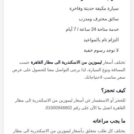
سيارة مكيفة حديثة وفاخرة
سائق محترف ومدرب
خدمة متاحة 24 ساعة / 7 أيام
التزام تام بالمواعيد
لا توجد رسوم خفية
تختلف أسعار
ليموزين من الاسكندرية الى مطار القاهرة
حسب
المسافة ونوع السيارة، لذا يرجى التواصل معنا للحصول على عرض
سعر مناسب لاحتياجاتك.
كيف تحجز؟
للحجز أو الاستفسار عن أسعار ليموزين من الاسكندرية الى مطار
القاهرة اتصل بنا الآن على رقم 01000948802.
ما يجب مراعاته
يختلف كل طلب متعلق بـأسعار ليموزين من الاسكندرية الى مطار