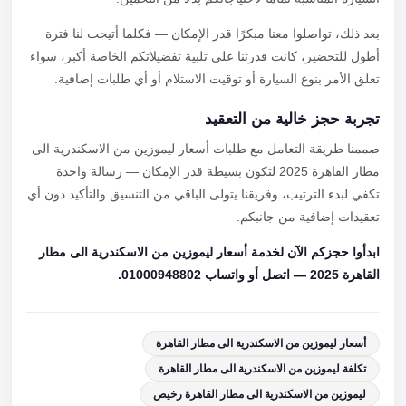
بعد ذلك، تواصلوا معنا مبكرًا قدر الإمكان — فكلما أتيحت لنا فترة
أطول للتحضير، كانت قدرتنا على تلبية تفضيلاتكم الخاصة أكبر، سواء
تعلق الأمر بنوع السيارة أو توقيت الاستلام أو أي طلبات إضافية.
تجربة حجز خالية من التعقيد
صممنا طريقة التعامل مع طلبات أسعار ليموزين من الاسكندرية الى
مطار القاهرة 2025 لتكون بسيطة قدر الإمكان — رسالة واحدة
تكفي لبدء الترتيب، وفريقنا يتولى الباقي من التنسيق والتأكيد دون أي
تعقيدات إضافية من جانبكم.
ابدأوا حجزكم الآن لخدمة أسعار ليموزين من الاسكندرية الى مطار
القاهرة 2025 — اتصل أو واتساب 01000948802.
أسعار ليموزين من الاسكندرية الى مطار القاهرة
تكلفة ليموزين من الاسكندرية الى مطار القاهرة
ليموزين من الاسكندرية الى مطار القاهرة رخيص